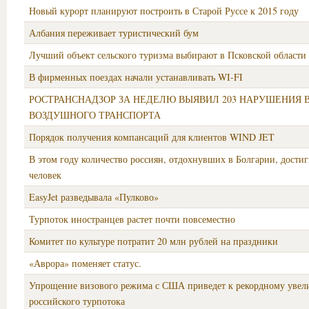
Новый курорт планируют построить в Старой Руссе к 2015 году
Албания переживает туристический бум
Лучший объект сельского туризма выбирают в Псковской области
В фирменных поездах начали устанавливать WI-FI
РОСТРАНСНАДЗОР ЗА НЕДЕЛЮ ВЫЯВИЛ 203 НАРУШЕНИЯ 
ВОЗДУШНОГО ТРАНСПОРТА
Порядок получения компансаций для клиентов WIND JET
В этом году количество россиян, отдохнувших в Болгарии, достиг
человек
EasyJet разведывала «Пулково»
Турпоток иностранцев растет почти повсеместно
Комитет по культуре потратит 20 млн рублей на праздники
«Аврора» поменяет статус.
Упрощение визового режима с США приведет к рекордному уве
российского турпотока