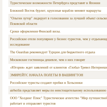
Туристические возможности Петербурга представят в Японии
Ближний Восток бурлит, круизные корабли меняют маршруты
"Ольгин хутор" лидирует в голосовании за лучший объект сельско
Псковской области
Сроки оформления Финской визы.
Российские отели популярнее у бизнес-туристов, чем у отдыхающ
исследование
The Guardian рекомендует Турцию для бюджетного отдыха
Московские гостиницы дешевле, чем о них говорят
«Югория» ждет заявлений от клиентов «Глобал-Тревел Интернеш
ЭМИРЕЙТС НАЧАЛА ПОЛЕТЫ В ВАШИНГТОН
Российские туристы создают пробки в Хельсинки
airberlin представляет меры по неистощительному использованию
ООО "Холдинг Плюс" Туристическое агентство "Мир путешествий
работает и отправляет туристов