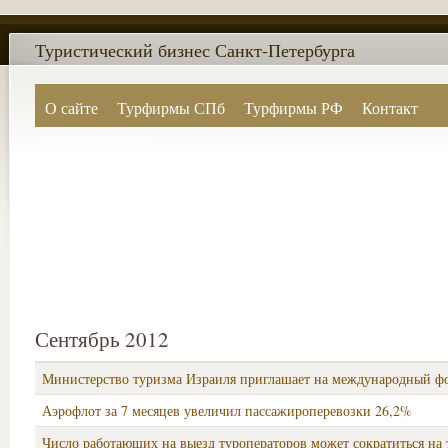
Туристический бизнес Санкт-Петербурга
О сайте
Турфирмы СПб
Турфирмы РФ
Контакт
Поиск по сайту
Сентябрь 2012
Министерство туризма Израиля приглашает на международный ф
Аэрофлот за 7 месяцев увеличил пассажироперевозки 26,2%
Число работающих на выезд туроператоров может сократиться на 