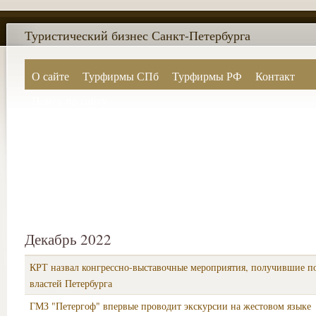
Туристический бизнес Санкт-Петербурга
О сайте
Турфирмы СПб
Турфирмы РФ
Контакт
Поиск по сайту
Декабрь 2022
КРТ назвал конгрессно-выставочные мероприятия, получившие п
властей Петербурга
ГМЗ "Петергоф" впервые проводит экскурсии на жестовом языке