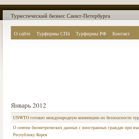
Туристический бизнес Санкт-Петербурга
О сайте
Турфирмы СПб
Турфирмы РФ
Контакт
Поиск по сайту
Январь 2012
UNWTO готовит международную конвенцию по безопасности ту
О снятии биометрических данных с иностранных граждан при въе
Республику Корея