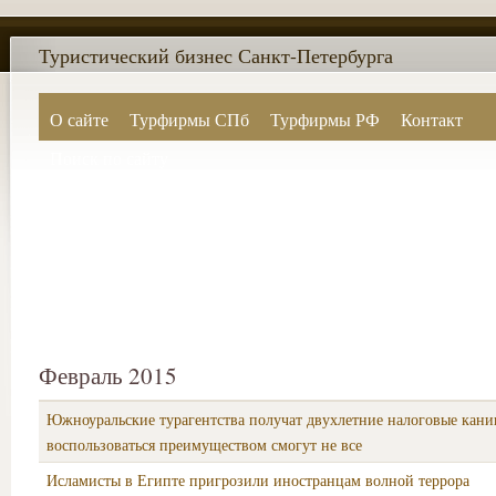
Туристический бизнес Санкт-Петербурга
О сайте
Турфирмы СПб
Турфирмы РФ
Контакт
Поиск по сайту
Февраль 2015
Южноуральские турагентства получат двухлетние налоговые кани
воспользоваться преимуществом смогут не все
Исламисты в Египте пригрозили иностранцам волной террора