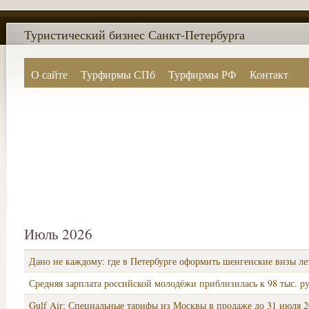
Туристический бизнес Санкт-Петербурга
О сайте
Турфирмы СПб
Турфирмы РФ
Контакт
Поиск по сайту
Июль 2026
Дано не каждому: где в Петербурге оформить шенгенские визы ле
Средняя зарплата российской молодёжи приблизилась к 98 тыс. р
Gulf Air: Специальные тарифы из Москвы в продаже до 31 июля 2