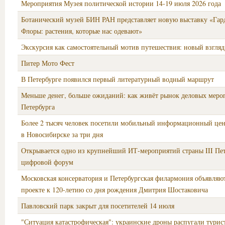
Мероприятия Музея политической истории 14-19 июля 2026 года
Ботанический музей БИН РАН представляет новую выставку «Гар
Флоры: растения, которые нас одевают»
Экскурсия как самостоятельный мотив путешествия: новый взгляд
Питер Мото Фест
В Петербурге появился первый литературный водный маршрут
Меньше денег, больше ожиданий: как живёт рынок деловых меро
Петербурга
Более 2 тысяч человек посетили мобильный информационный цен
в Новосибирске за три дня
Открывается одно из крупнейший ИТ-мероприятий страны III Пе
цифровой форум
Московская консерватория и Петербургская филармония объявляю
проекте к 120-летию со дня рождения Дмитрия Шостаковича
Павловский парк закрыт для посетителей 14 июля
"Ситуация катастрофическая": украинские дроны распугали турис