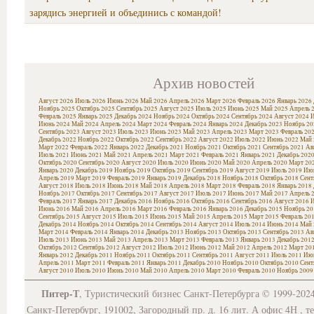
зарядись энергией и объединись с командой!
Архив новостей
Август 2026
Июль 2026
Июнь 2026
Май 2026
Апрель 2026
Март 2026
Февраль 2026
Январь 2026
Ноябрь 2025
Октябрь 2025
Сентябрь 2025
Август 2025
Июль 2025
Июнь 2025
Май 2025
Апрель 
Февраль 2025
Январь 2025
Декабрь 2024
Ноябрь 2024
Октябрь 2024
Сентябрь 2024
Август 2024
И
Июнь 2024
Май 2024
Апрель 2024
Март 2024
Февраль 2024
Январь 2024
Декабрь 2023
Ноябрь 20
Сентябрь 2023
Август 2023
Июль 2023
Июнь 2023
Май 2023
Апрель 2023
Март 2023
Февраль 20
Декабрь 2022
Ноябрь 2022
Октябрь 2022
Сентябрь 2022
Август 2022
Июль 2022
Июнь 2022
Май 
Март 2022
Февраль 2022
Январь 2022
Декабрь 2021
Ноябрь 2021
Октябрь 2021
Сентябрь 2021
Ав
Июль 2021
Июнь 2021
Май 2021
Апрель 2021
Март 2021
Февраль 2021
Январь 2021
Декабрь 202
Октябрь 2020
Сентябрь 2020
Август 2020
Июль 2020
Июнь 2020
Май 2020
Апрель 2020
Март 20
Январь 2020
Декабрь 2019
Ноябрь 2019
Октябрь 2019
Сентябрь 2019
Август 2019
Июль 2019
Июн
Апрель 2019
Март 2019
Февраль 2019
Январь 2019
Декабрь 2018
Ноябрь 2018
Октябрь 2018
Сент
Август 2018
Июль 2018
Июнь 2018
Май 2018
Апрель 2018
Март 2018
Февраль 2018
Январь 2018
Ноябрь 2017
Октябрь 2017
Сентябрь 2017
Август 2017
Июль 2017
Июнь 2017
Май 2017
Апрель 
Февраль 2017
Январь 2017
Декабрь 2016
Ноябрь 2016
Октябрь 2016
Сентябрь 2016
Август 2016
И
Июнь 2016
Май 2016
Апрель 2016
Март 2016
Февраль 2016
Январь 2016
Декабрь 2015
Ноябрь 20
Сентябрь 2015
Август 2015
Июль 2015
Июнь 2015
Май 2015
Апрель 2015
Март 2015
Февраль 20
Декабрь 2014
Ноябрь 2014
Октябрь 2014
Сентябрь 2014
Август 2014
Июль 2014
Июнь 2014
Май 
Март 2014
Февраль 2014
Январь 2014
Декабрь 2013
Ноябрь 2013
Октябрь 2013
Сентябрь 2013
Ав
Июль 2013
Июнь 2013
Май 2013
Апрель 2013
Март 2013
Февраль 2013
Январь 2013
Декабрь 201
Октябрь 2012
Сентябрь 2012
Август 2012
Июль 2012
Июнь 2012
Май 2012
Апрель 2012
Март 20
Январь 2012
Декабрь 2011
Ноябрь 2011
Октябрь 2011
Сентябрь 2011
Август 2011
Июль 2011
Июн
Апрель 2011
Март 2011
Февраль 2011
Январь 2011
Декабрь 2010
Ноябрь 2010
Октябрь 2010
Сент
Август 2010
Июль 2010
Июнь 2010
Май 2010
Апрель 2010
Март 2010
Февраль 2010
Ноябрь 2009
Питер-Т
, Туристический бизнес Санкт-Петербурга © 1999-202
Санкт-Петербург, 191002, Загородный пр. д. 16 лит. А офис 4Н , т