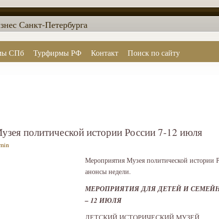
знес Санкт-Петербурга
мы СПб
Турфирмы РФ
Контакт
Поиск по сайту
узея политической истории России 7-12 июля
min
Мероприятия Музея политической истории Р
анонсы недели.
МЕРОПРИЯТИЯ ДЛЯ ДЕТЕЙ И СЕМЕЙ
– 12 ИЮЛЯ
ДЕТСКИЙ ИСТОРИЧЕСКИЙ МУЗЕЙ