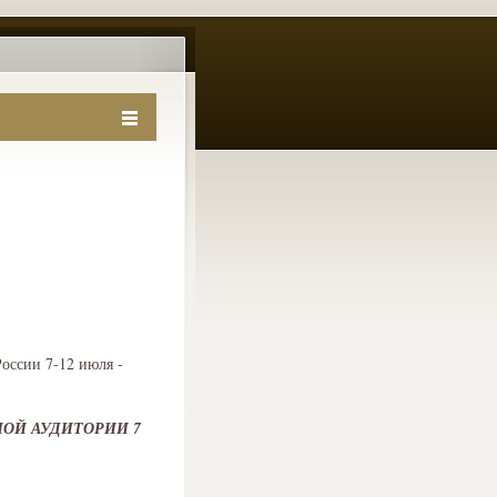
оссии 7-12 июля -
НОЙ АУДИТОРИИ 7