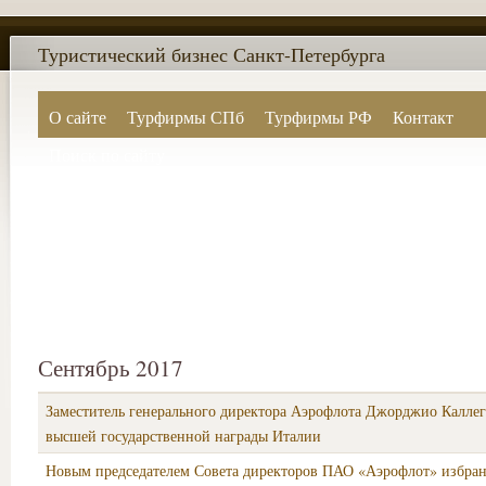
Туристический бизнес Санкт-Петербурга
О сайте
Турфирмы СПб
Турфирмы РФ
Контакт
Поиск по сайту
Сентябрь 2017
Заместитель генерального директора Аэрофлота Джорджио Каллег
высшей государственной награды Италии
Новым председателем Совета директоров ПАО «Аэрофлот» избра