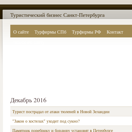
Туристический бизнес Санкт-Петербурга
О сайте
Турфирмы СПб
Турфирмы РФ
Контакт
Поиск по сайту
Декабрь 2016
Турист пострадал от атаки тюленей в Новой Зеландии
"Закон о хостелах" уходит под сукно?
Памятник поребрику и бордюру установят в Петербурге