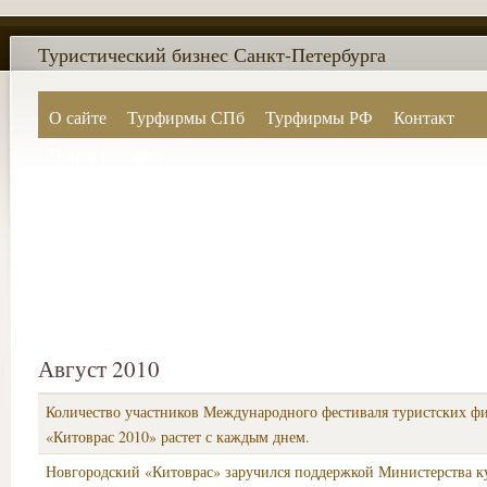
Туристический бизнес Санкт-Петербурга
О сайте
Турфирмы СПб
Турфирмы РФ
Контакт
Поиск по сайту
Август 2010
Количество участников Международного фестиваля туристских ф
«Китоврас 2010» растет с каждым днем.
Новгородский «Китоврас» заручился поддержкой Министерства к