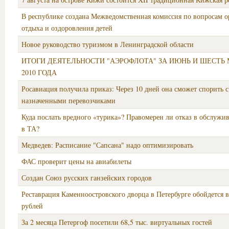
В республике создана Межведомственная комиссия по вопросам 
отдыха и оздоровления детей
Новое руководство туризмом в Ленинградской области
ИТОГИ ДЕЯТЕЛЬНОСТИ "АЭРОФЛОТА" ЗА ИЮНЬ И ШЕСТЬ
2010 ГОДА
Росавиация получила приказ: Через 10 дней она сможет спорить с
назначенными перевозчиками
Куда послать вредного «турика»? Правомерен ли отказ в обслужи
в ТА?
Медведев: Расписание "Сапсана" надо оптимизировать
ФАС проверит цены на авиабилеты
Создан Союз русских ганзейских городов
Реставрация Каменноостровского дворца в Петербурге обойдется в
рублей
За 2 месяца Петергоф посетили 68,5 тыс. виртуальных гостей