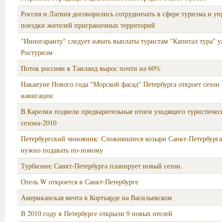
Россия и Латвия договорились сотрудничать в сфере туризма и уп
поездки жителей приграничных территорий
"Инногаранту" следует начать выплаты туристам "Капитал тура" у
Ростуризм
Поток россиян в Таиланд вырос почти на 60%
Накануне Нового года "Морской фасад" Петербурга откроет сезон
навигации
В Карелии подвели предварительные итоги уходящего туристичес
сезона-2010
Петербургский чиновник: Сложившиеся козыри Санкт-Петербурга
нужно подавать по-новому
Турбизнес Санкт-Петербурга планирует новый сезон.
Отель W откроется в Санкт-Петербурге
Американская мечта в Кортъярде на Васильевском
В 2010 году в Петербурге открыли 9 новых отелей