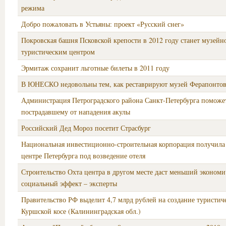
режима
Добро пожаловать в Устьяны: проект «Русский снег»
Покровская башня Псковской крепости в 2012 году станет музейн
туристическим центром
Эрмитаж сохранит льготные билеты в 2011 году
В ЮНЕСКО недовольны тем, как реставрируют музей Ферапонтов
Администрация Петроградского района Санкт-Петербурга поможе
пострадавшему от нападения акулы
Российский Дед Мороз посетит Страсбург
Национальная инвестиционно-строительная корпорация получила 
центре Петербурга под возведение отеля
Строительство Охта центра в другом месте даст меньший экономи
социальный эффект – эксперты
Правительство РФ выделит 4,7 млрд рублей на создание туристич
Куршской косе (Калининградская обл.)