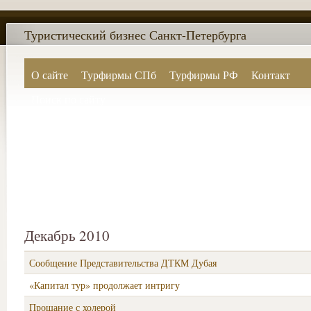
Туристический бизнес Санкт-Петербурга
О сайте
Турфирмы СПб
Турфирмы РФ
Контакт
Поиск по сайту
Декабрь 2010
Сообщение Представительства ДТКМ Дубая
«Капитал тур» продолжает интригу
Прощание с холерой