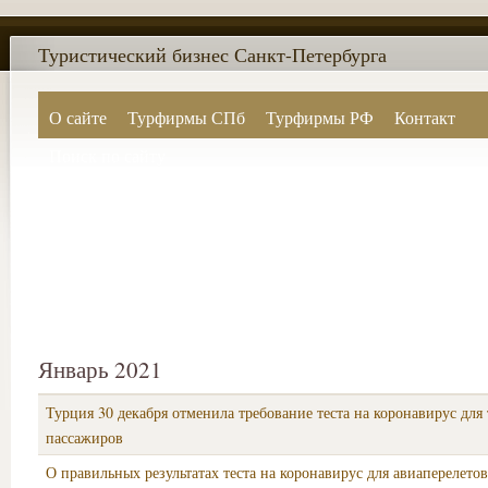
Туристический бизнес Санкт-Петербурга
О сайте
Турфирмы СПб
Турфирмы РФ
Контакт
Поиск по сайту
Январь 2021
Турция 30 декабря отменила требование теста на коронавирус для
пассажиров
О правильных результатах теста на коронавирус для авиаперелетов