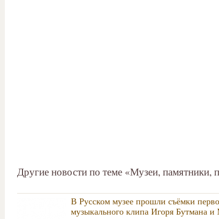
Другие новости по теме «Музеи, памятники, 
В Русском музее прошли съёмки перво
музыкального клипа Игоря Бутмана и