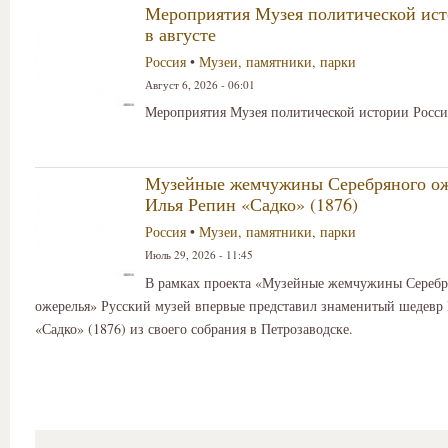
Мероприятия Музея политической ист
в августе
Россия
•
Музеи, памятники, парки
Август 6, 2026 - 06:01
Мероприятия Музея политической истории России
Музейные жемчужины Серебряного ож
Илья Репин «Садко» (1876)
Россия
•
Музеи, памятники, парки
Июль 29, 2026 - 11:45
В рамках проекта «Музейные жемчужины Серебр
ожерелья» Русский музей впервые представил знаменитый шедевр
«Садко» (1876) из своего собрания в Петрозаводске.