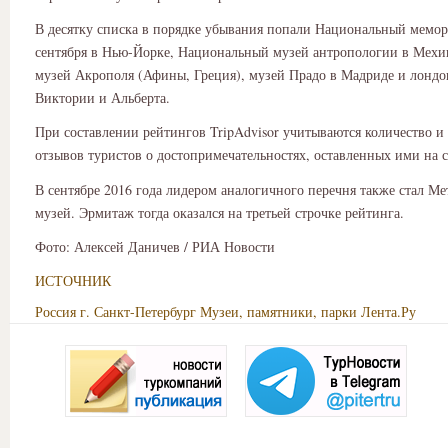
В десятку списка в порядке убывания попали Национальный мемор
сентября в Нью-Йорке, Национальный музей антропологии в Мехи
музей Акрополя (Афины, Греция), музей Прадо в Мадриде и лонд
Виктории и Альберта.
При составлении рейтингов TripAdvisor учитываются количество и 
отзывов туристов о достопримечательностях, оставленных ими на с
В сентябре 2016 года лидером аналогичного перечня также стал М
музей. Эрмитаж тогда оказался на третьей строчке рейтинга.
Фото: Алексей Даничев / РИА Новости
ИСТОЧНИК
Россия
г. Санкт-Петербург
Музеи, памятники, парки
Лента.Ру