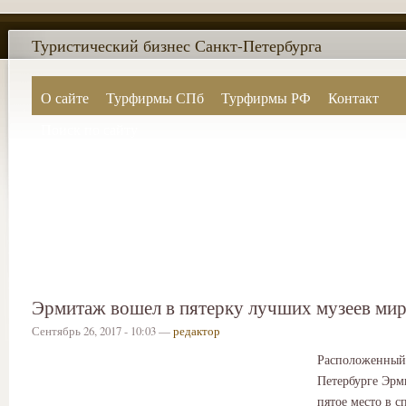
Туристический бизнес Санкт-Петербурга
О сайте
Турфирмы СПб
Турфирмы РФ
Контакт
Поиск по сайту
Эрмитаж вошел в пятерку лучших музеев мир
Сентябрь 26, 2017 - 10:03 —
редактор
Расположенный 
Петербурге Эрм
пятое место в 