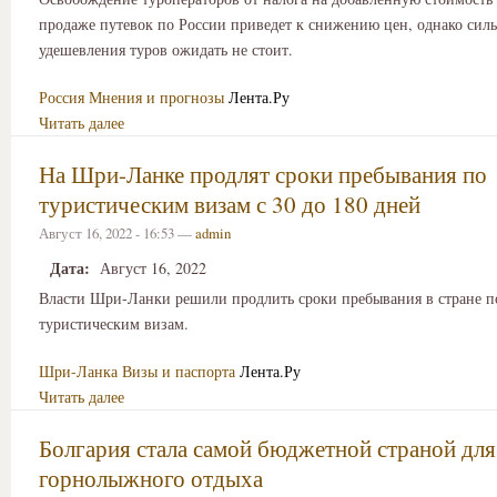
продаже путевок по России приведет к снижению цен, однако сил
удешевления туров ожидать не стоит.
Россия
Мнения и прогнозы
Лента.Ру
Читать далее
На Шри-Ланке продлят сроки пребывания по
туристическим визам с 30 до 180 дней
Август 16, 2022 - 16:53 —
admin
Дата:
Август 16, 2022
Власти Шри-Ланки решили продлить сроки пребывания в стране п
туристическим визам.
Шри-Ланка
Визы и паспорта
Лента.Ру
Читать далее
Болгария стала самой бюджетной страной для
горнолыжного отдыха