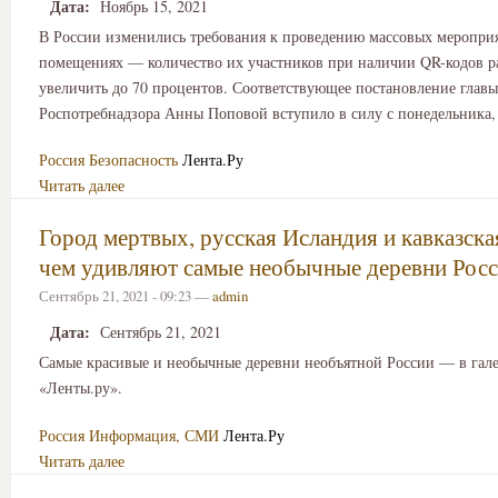
Дата:
Ноябрь 15, 2021
В России изменились требования к проведению массовых меропри
помещениях — количество их участников при наличии QR-кодов р
увеличить до 70 процентов. Соответствующее постановление главы
Роспотребнадзора Анны Поповой вступило в силу с понедельника, 
Россия
Безопасность
Лента.Ру
Читать далее
Город мертвых, русская Исландия и кавказская
чем удивляют самые необычные деревни Рос
Сентябрь 21, 2021 - 09:23 —
admin
Дата:
Сентябрь 21, 2021
Самые красивые и необычные деревни необъятной России — в гале
«Ленты.ру».
Россия
Информация, СМИ
Лента.Ру
Читать далее