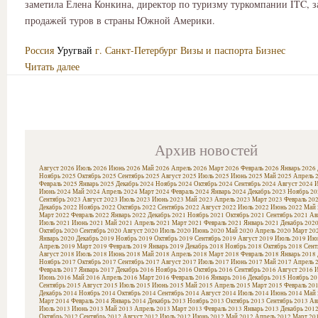
заметила Елена Конкина, директор по туризму туркомпании ITC,
продажей туров в страны Южной Америки.
Россия
Уругвай
г. Санкт-Петербург
Визы и паспорта
Бизнес
Читать далее
Архив новостей
Август 2026
Июль 2026
Июнь 2026
Май 2026
Апрель 2026
Март 2026
Февраль 2026
Январь 2026
Ноябрь 2025
Октябрь 2025
Сентябрь 2025
Август 2025
Июль 2025
Июнь 2025
Май 2025
Апрель 
Февраль 2025
Январь 2025
Декабрь 2024
Ноябрь 2024
Октябрь 2024
Сентябрь 2024
Август 2024
И
Июнь 2024
Май 2024
Апрель 2024
Март 2024
Февраль 2024
Январь 2024
Декабрь 2023
Ноябрь 20
Сентябрь 2023
Август 2023
Июль 2023
Июнь 2023
Май 2023
Апрель 2023
Март 2023
Февраль 20
Декабрь 2022
Ноябрь 2022
Октябрь 2022
Сентябрь 2022
Август 2022
Июль 2022
Июнь 2022
Май 
Март 2022
Февраль 2022
Январь 2022
Декабрь 2021
Ноябрь 2021
Октябрь 2021
Сентябрь 2021
Ав
Июль 2021
Июнь 2021
Май 2021
Апрель 2021
Март 2021
Февраль 2021
Январь 2021
Декабрь 202
Октябрь 2020
Сентябрь 2020
Август 2020
Июль 2020
Июнь 2020
Май 2020
Апрель 2020
Март 20
Январь 2020
Декабрь 2019
Ноябрь 2019
Октябрь 2019
Сентябрь 2019
Август 2019
Июль 2019
Июн
Апрель 2019
Март 2019
Февраль 2019
Январь 2019
Декабрь 2018
Ноябрь 2018
Октябрь 2018
Сент
Август 2018
Июль 2018
Июнь 2018
Май 2018
Апрель 2018
Март 2018
Февраль 2018
Январь 2018
Ноябрь 2017
Октябрь 2017
Сентябрь 2017
Август 2017
Июль 2017
Июнь 2017
Май 2017
Апрель 
Февраль 2017
Январь 2017
Декабрь 2016
Ноябрь 2016
Октябрь 2016
Сентябрь 2016
Август 2016
И
Июнь 2016
Май 2016
Апрель 2016
Март 2016
Февраль 2016
Январь 2016
Декабрь 2015
Ноябрь 20
Сентябрь 2015
Август 2015
Июль 2015
Июнь 2015
Май 2015
Апрель 2015
Март 2015
Февраль 20
Декабрь 2014
Ноябрь 2014
Октябрь 2014
Сентябрь 2014
Август 2014
Июль 2014
Июнь 2014
Май 
Март 2014
Февраль 2014
Январь 2014
Декабрь 2013
Ноябрь 2013
Октябрь 2013
Сентябрь 2013
Ав
Июль 2013
Июнь 2013
Май 2013
Апрель 2013
Март 2013
Февраль 2013
Январь 2013
Декабрь 201
Октябрь 2012
Сентябрь 2012
Август 2012
Июль 2012
Июнь 2012
Май 2012
Апрель 2012
Март 20