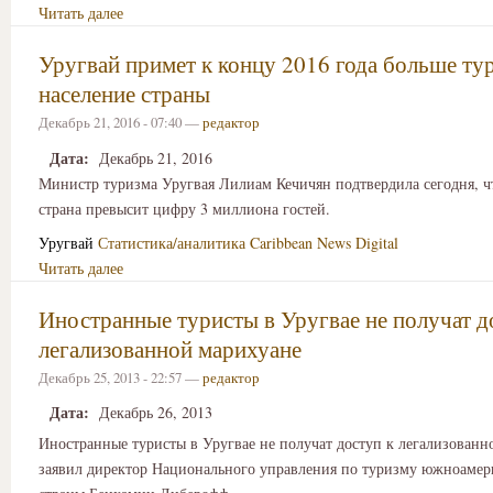
Читать далее
Уругвай примет к концу 2016 года больше тур
население страны
Декабрь 21, 2016 - 07:40 —
редактор
Дата:
Декабрь 21, 2016
Министр туризма Уругвая Лилиам Кечичян подтвердила сегодня, чт
страна превысит цифру 3 миллиона гостей.
Уругвай
Статистика/аналитика
Caribbean News Digital
Читать далее
Иностранные туристы в Уругвае не получат д
легализованной марихуане
Декабрь 25, 2013 - 22:57 —
редактор
Дата:
Декабрь 26, 2013
Иностранные туристы в Уругвае не получат доступ к легализованн
заявил директор Национального управления по туризму южноамер