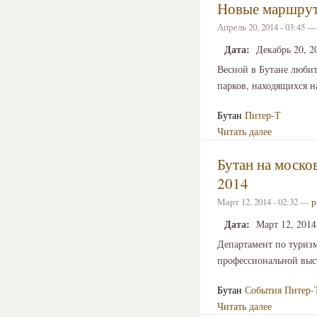
Новые маршруты
Апрель 20, 2014 - 03:45 
Дата:
Декабрь 20, 2
Весной в Бутане люби
парков, находящихся н
Бутан
Питер-Т
Читать далее
Бутан на моско
2014
Март 12, 2014 - 02:32 —
р
Дата:
Март 12, 2014
Департамент по туризм
профессиональной выс
Бутан
События
Питер-
Читать далее