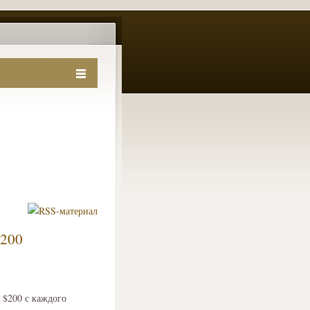
$200
 $200 с каждого