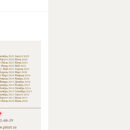
нтябрь 2025
Август 2025
Август 2024
Июль 2024
3
Июль 2023
Июнь 2023
2
Июнь 2022
Май 2022
21
Май 2021
Апрель 2021
Апрель 2020
Март 2020
9
Март 2019
Февраль 2019
евраль 2018
Январь 2018
Январь 2017
Декабрь 2016
екабрь 2015
Ноябрь 2015
Ноябрь 2014
Октябрь 2014
ктябрь 2013
Сентябрь 2013
нтябрь 2012
Август 2012
Август 2011
Июль 2011
0
Июль 2010
Июнь 2010
+
61-60-19
.pitert.ru