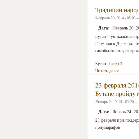
Традиции народ
Февраль 20, 2014 - 05:03
Дата:
Февраль 20, 2
Бутан – уникальная ст
Громового Дракона. Ее
самобытность уклада ж
Бутан
Питер-Т
Читать далее
23 февраля 201
Бутане пройду
Январь 24, 2014 - 03:20 
Дата:
Январь 24, 20
23 февраля при подде
полумарафон.