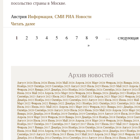
посольство страны в Москве.
Австрия
Информация, СМИ
РИА Новости
Читать далее
1
2
3
4
5
6
7
8
9
…
следующая 
»
Архив новостей
Август 2026
Июль 2026
Июнь 2026
Май 2026
Апрель 2026
Март 2026
Февраль 2026
Январь 2026
Ноябрь 2025
Октябрь 2025
Сентябрь 2025
Август 2025
Июль 2025
Июнь 2025
Май 2025
Апрель 
Февраль 2025
Январь 2025
Декабрь 2024
Ноябрь 2024
Октябрь 2024
Сентябрь 2024
Август 2024
И
Июнь 2024
Май 2024
Апрель 2024
Март 2024
Февраль 2024
Январь 2024
Декабрь 2023
Ноябрь 20
Сентябрь 2023
Август 2023
Июль 2023
Июнь 2023
Май 2023
Апрель 2023
Март 2023
Февраль 20
Декабрь 2022
Ноябрь 2022
Октябрь 2022
Сентябрь 2022
Август 2022
Июль 2022
Июнь 2022
Май 
Март 2022
Февраль 2022
Январь 2022
Декабрь 2021
Ноябрь 2021
Октябрь 2021
Сентябрь 2021
Ав
Июль 2021
Июнь 2021
Май 2021
Апрель 2021
Март 2021
Февраль 2021
Январь 2021
Декабрь 202
Октябрь 2020
Сентябрь 2020
Август 2020
Июль 2020
Июнь 2020
Май 2020
Апрель 2020
Март 20
Январь 2020
Декабрь 2019
Ноябрь 2019
Октябрь 2019
Сентябрь 2019
Август 2019
Июль 2019
Июн
Апрель 2019
Март 2019
Февраль 2019
Январь 2019
Декабрь 2018
Ноябрь 2018
Октябрь 2018
Сент
Август 2018
Июль 2018
Июнь 2018
Май 2018
Апрель 2018
Март 2018
Февраль 2018
Январь 2018
Ноябрь 2017
Октябрь 2017
Сентябрь 2017
Август 2017
Июль 2017
Июнь 2017
Май 2017
Апрель 
Февраль 2017
Январь 2017
Декабрь 2016
Ноябрь 2016
Октябрь 2016
Сентябрь 2016
Август 2016
И
Июнь 2016
Май 2016
Апрель 2016
Март 2016
Февраль 2016
Январь 2016
Декабрь 2015
Ноябрь 20
Сентябрь 2015
Август 2015
Июль 2015
Июнь 2015
Май 2015
Апрель 2015
Март 2015
Февраль 20
Декабрь 2014
Ноябрь 2014
Октябрь 2014
Сентябрь 2014
Август 2014
Июль 2014
Июнь 2014
Май 