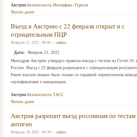
Австрия
Безопасность
Интерфакс-Туризм
Читать далее
Въезд в Австрию с 22 февраля открыт и с
отрицательным ПЦР
Февраль 21, 2022 - 09:48 —
admin
Дата:
Февраль 21, 2022
Минздрав Австрии утвердил правила въезда с тестом на Covid-19, 
России. Въезд с 22 февраля разрешается с отрицательным результат
Ранее въехать можно было только со справкой перенесенном ковид
сертификатами о вакцинации.
Австрия
Безопасность
ТАСС
Читать далее
Австрия разрешит въезд россиянам по тестам
антиген
Февраль 18, 2022 - 09:39 —
admin