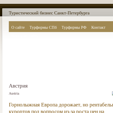
Туристический бизнес Санкт-Петербурга
О сайте
Турфирмы СПб
Турфирмы РФ
Контакт
Поиск по сайту
Австрия
Austria
Горнолыжная Европа дорожает, но рентабель
курортов под вопросом из-за роста цен на