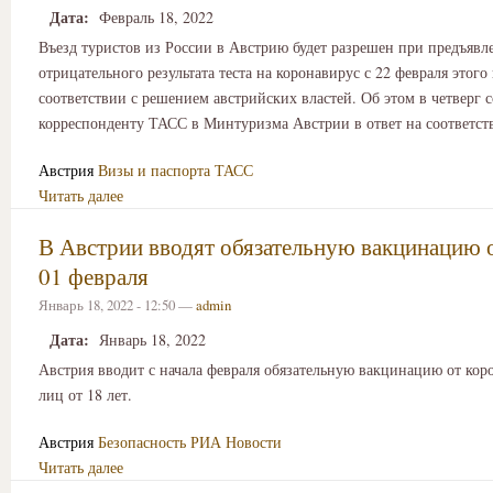
Дата:
Февраль 18, 2022
Въезд туристов из России в Австрию будет разрешен при предъявл
отрицательного результата теста на коронавирус с 22 февраля этого 
соответствии с решением австрийских властей. Об этом в четверг
корреспонденту ТАСС в Минтуризма Австрии в ответ на соответс
Австрия
Визы и паспорта
ТАСС
Читать далее
В Австрии вводят обязательную вакцинацию о
01 февраля
Январь 18, 2022 - 12:50 —
admin
Дата:
Январь 18, 2022
Австрия вводит с начала февраля обязательную вакцинацию от кор
лиц от 18 лет.
Австрия
Безопасность
РИА Новости
Читать далее