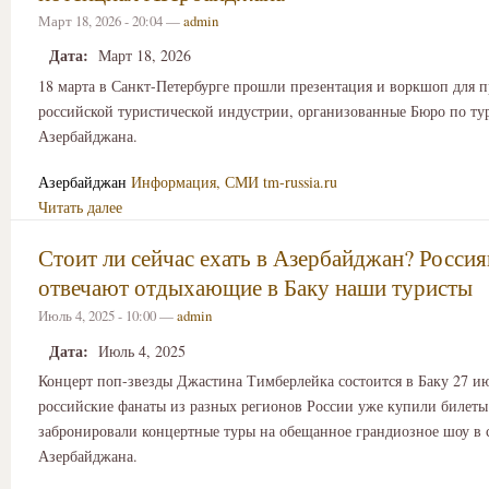
Март 18, 2026 - 20:04 —
admin
Дата:
Март 18, 2026
18 марта в Санкт-Петербурге прошли презентация и воркшоп для п
российской туристической индустрии, организованные Бюро по ту
Азербайджана.
Азербайджан
Информация, СМИ
tm-russia.ru
Читать далее
Стоит ли сейчас ехать в Азербайджан? Росси
отвечают отдыхающие в Баку наши туристы
Июль 4, 2025 - 10:00 —
admin
Дата:
Июль 4, 2025
Концерт поп-звезды Джастина Тимберлейка состоится в Баку 27 ию
российские фанаты из разных регионов России уже купили билеты
забронировали концертные туры на обещанное грандиозное шоу в 
Азербайджана.