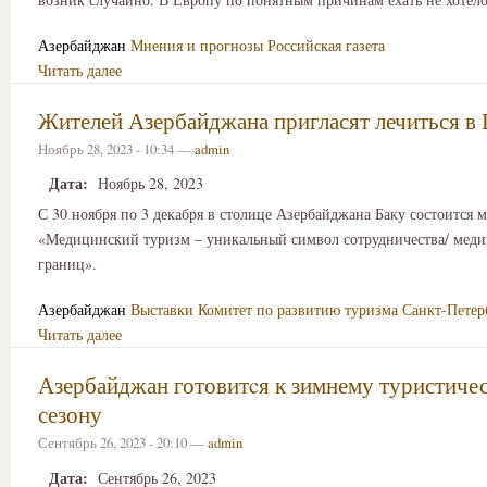
Азербайджан
Мнения и прогнозы
Российская газета
Читать далее
Жителей Азербайджана пригласят лечиться в
Ноябрь 28, 2023 - 10:34 —
admin
Дата:
Ноябрь 28, 2023
С 30 ноября по 3 декабря в столице Азербайджана Баку состоится 
«Медицинский туризм – уникальный символ сотрудничества/ меди
границ».
Азербайджан
Выставки
Комитет по развитию туризма Санкт-Петер
Читать далее
Азербайджан готовитcя к зимнему туристиче
сезону
Сентябрь 26, 2023 - 20:10 —
admin
Дата:
Сентябрь 26, 2023