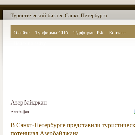
Туристический бизнес Санкт-Петербурга
О сайте
Турфирмы СПб
Турфирмы РФ
Контакт
Поиск по сайту
Азербайджан
Azerbaijan
В Санкт-Петербурге представили туристичес
потенциал Азербайджана