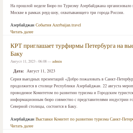
На прошлой неделе Бюро по Туризму Азербайджана организовало 
Москве в рамках роуд-шоу, охватывающего три города России.
Азербайджан
События
Azerbaijan.travel
Читать далее
КРТ приглашает турфирмы Петербурга на выс
Баку
Август 11, 2023 - 06:08 —
admin
Дата:
Август 11, 2023
Серия выездных презентаций «Добро пожаловать в Санкт‑Петербур
продолжится в столице Республики Азербайджан. 22 августа мероп
проводимое Комитетом по развитию туризма и Городским туристск
информационным бюро совместно с представителями индустрии г
Северной столицы, состоится в Баку.
Азербайджан
Выставки
Комитет по развитию туризма Санкт-Петер
Читать далее