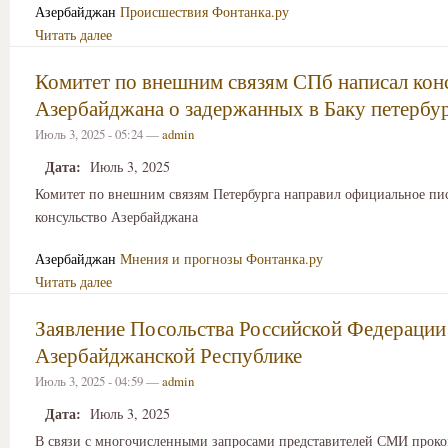
Азербайджан
Происшествия
Фонтанка.ру
Читать далее
Комитет по внешним связям СПб написал кон
Азербайджана о задержанных в Баку петербу
Июль 3, 2025 - 05:24 —
admin
Дата:
Июль 3, 2025
Комитет по внешним связям Петербурга направил официальное пи
консульство Азербайджана
Азербайджан
Мнения и прогнозы
Фонтанка.ру
Читать далее
Заявление Посольства Российской Федерации
Азербайджанской Республике
Июль 3, 2025 - 04:59 —
admin
Дата:
Июль 3, 2025
В связи с многочисленными запросами представителей СМИ прок