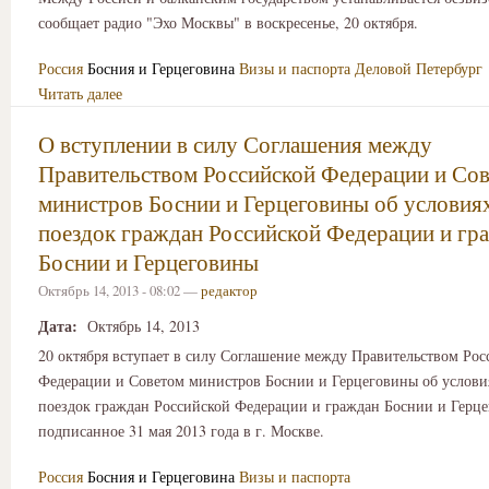
сообщает радио "Эхо Москвы" в воскресенье, 20 октября.
Россия
Босния и Герцеговина
Визы и паспорта
Деловой Петербург
Читать далее
О вступлении в силу Соглашения между
Правительством Российской Федерации и Со
министров Боснии и Герцеговины об условия
поездок граждан Российской Федерации и гр
Боснии и Герцеговины
Октябрь 14, 2013 - 08:02 —
редактор
Дата:
Октябрь 14, 2013
20 октября вступает в силу Соглашение между Правительством Рос
Федерации и Советом министров Боснии и Герцеговины об услов
поездок граждан Российской Федерации и граждан Боснии и Герц
подписанное 31 мая 2013 года в г. Москве.
Россия
Босния и Герцеговина
Визы и паспорта