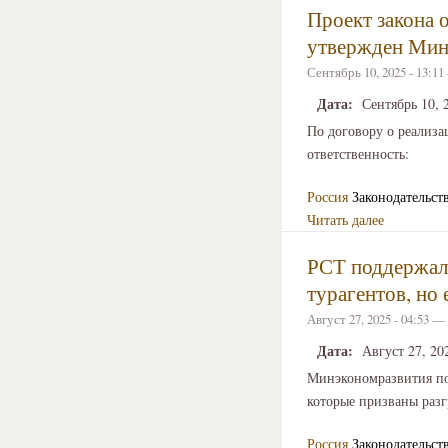
Проект закона 
утвержден Мин
Сентябрь 10, 2025 - 13:1
Дата:
Сентябрь 10, 
По договору о реализа
ответственность:
Россия
Законодательст
Читать далее
РСТ поддержал 
турагентов, но
Август 27, 2025 - 04:53 —
Дата:
Август 27, 20
Минэкономразвития под
которые призваны разг
Россия
Законодательст