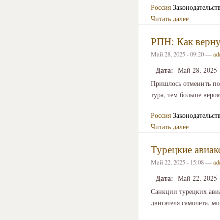
Россия
Законодательст
Читать далее
РПН: Как верну
Май 28, 2025 - 09:20 —
ad
Дата:
Май 28, 2025
Пришлось отменить пое
тура, тем больше веро
Россия
Законодательст
Читать далее
Турецкие авиак
Май 22, 2025 - 15:08 —
ad
Дата:
Май 22, 2025
Санкции турецких ави
двигателя самолета, м