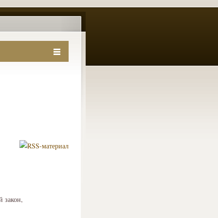
й закон,