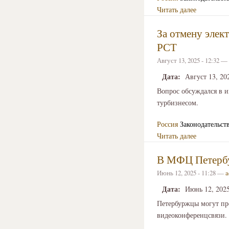
Читать далее
За отмену элек
РСТ
Август 13, 2025 - 12:32 —
Дата:
Август 13, 20
Вопрос обсуждался в 
турбизнесом.
Россия
Законодательст
Читать далее
В МФЦ Петербур
Июнь 12, 2025 - 11:28 —
a
Дата:
Июнь 12, 202
Петербуржцы могут пр
видеоконференцсвязи.