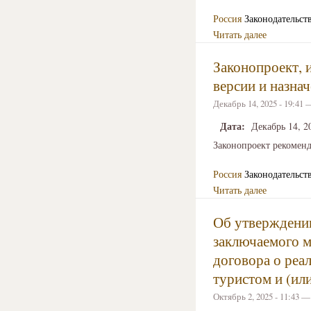
Россия
Законодательст
Читать далее
Законопроект, 
версии и назна
Декабрь 14, 2025 - 19:41
Дата:
Декабрь 14, 2
Законопроект рекоменд
Россия
Законодательст
Читать далее
Об утверждении
заключаемого м
договора о реа
туристом и (ил
Октябрь 2, 2025 - 11:43 