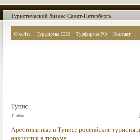
Туристический бизнес Санкт-Петербурга
О сайте
Турфирмы СПб
Турфирмы РФ
Контакт
Поиск по сайту
Тунис
Tunisia
Арестованные в Тунисе российские туристы д
находятся в тюрьме