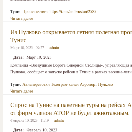
Тунис
Происшествия
https://t.me/ambrustun/2585
Читать далее
Из Пулково открывается летняя полетная про
Тунис
Март 10, 2023 - 09:27 —
admin
Дата:
Март 10, 2023
Компания «Воздушные Ворота Северной Столицы», управляющая 
Пулково, сообщает о запуске рейсов в Тунис в рамках весенне-лет
Тунис
Авиаперевозки
Телеграм-канал Аэропорт Пулково
Читать далее
Спрос на Тунис на пакетные туры на рейсах 
от фирм членов АТОР не будет ажиотажным.
Февраль 10, 2023 - 11:19 —
admin
Дата:
Февраль 10, 2023