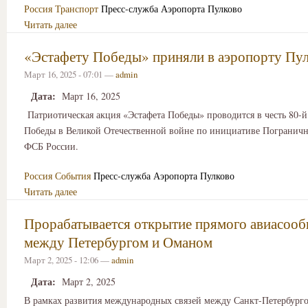
Россия
Транспорт
Пресс-служба Аэропорта Пулково
Читать далее
«Эстафету Победы» приняли в аэропорту Пу
Март 16, 2025 - 07:01 —
admin
Дата:
Март 16, 2025
Патриотическая акция «Эстафета Победы» проводится в честь 80-
Победы в Великой Отечественной войне по инициативе Погранич
ФСБ России.
Россия
События
Пресс-служба Аэропорта Пулково
Читать далее
Прорабатывается открытие прямого авиасоо
между Петербургом и Оманом
Март 2, 2025 - 12:06 —
admin
Дата:
Март 2, 2025
В рамках развития международных связей между Санкт-Петербург