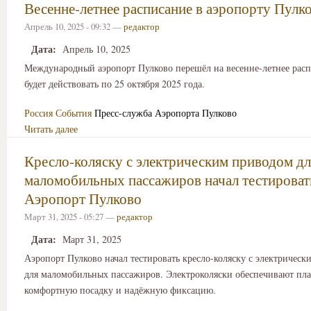
Весенне-летнее расписание в аэропорту Пулк
Апрель 10, 2025 - 09:32 —
редактор
Дата:
Апрель 10, 2025
Международный аэропорт Пулково перешёл на весенне-летнее расп
будет действовать по 25 октября 2025 года.
Россия
События
Пресс-служба Аэропорта Пулково
Читать далее
Кресло-коляску с электрическим приводом д
маломобильных пассажиров начал тестироват
Аэропорт Пулково
Март 31, 2025 - 05:27 —
редактор
Дата:
Март 31, 2025
Аэропорт Пулково начал тестировать кресло-коляску с электричес
для маломобильных пассажиров. Электроколяски обеспечивают пла
комфортную посадку и надёжную фиксацию.