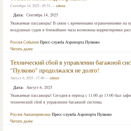
Сентябрь 14, 2025 - 05:51 —
admin
Дата:
Сентябрь 14, 2025
Уважаемые пассажиры! В связи с временными ограничениями на п
воздушных судов в ближайшие часы возможны корректировки рас
Россия
События
Пресс-служба Аэропорта Пулково
Читать далее
Технический сбой в управлении багажной си
"Пулково" продолжался не долго!
Август 6, 2025 - 17:40 —
admin
Дата:
Август 6, 2025
Уважаемые пассажиры! Сегодня в период с 11:00 до 13:00 был заф
технический сбой в управлении багажной системы.
Россия
Авиаперевозки
Пресс-служба Аэропорта Пулково
Читать далее