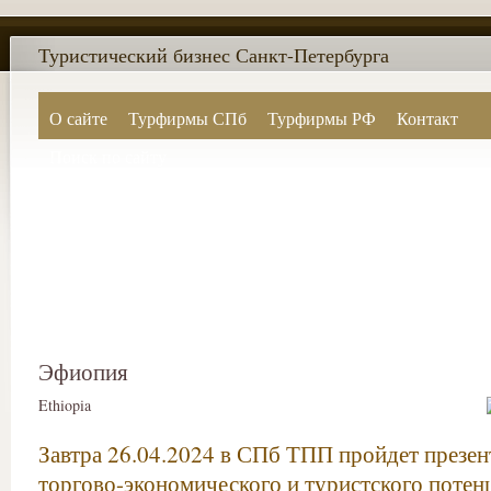
Туристический бизнес Санкт-Петербурга
О сайте
Турфирмы СПб
Турфирмы РФ
Контакт
Поиск по сайту
Эфиопия
Ethiopia
Завтра 26.04.2024 в СПб ТПП пройдет презен
торгово-экономического и туристского потен