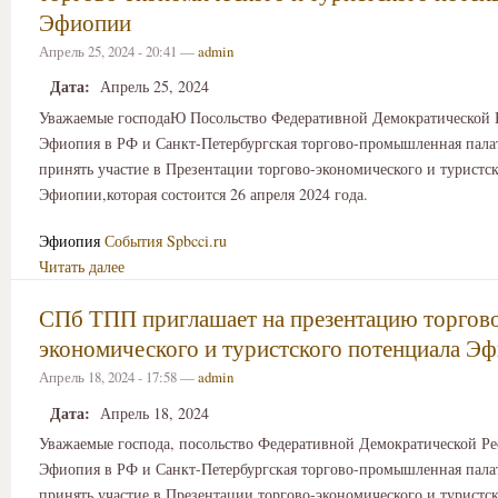
Эфиопии
Апрель 25, 2024 - 20:41 —
admin
Дата:
Апрель 25, 2024
Уважаемые господаЮ Посольство Федеративной Демократической 
Эфиопия в РФ и Санкт-Петербургская торгово-промышленная пала
принять участие в Презентации торгово-экономического и туристс
Эфиопии,которая состоится 26 апреля 2024 года.
Эфиопия
События
Spbcci.ru
Читать далее
СПб ТПП приглашает на презентацию торгов
экономического и туристского потенциала Э
Апрель 18, 2024 - 17:58 —
admin
Дата:
Апрель 18, 2024
Уважаемые господа, посольство Федеративной Демократической Р
Эфиопия в РФ и Санкт-Петербургская торгово-промышленная пала
принять участие в Презентации торгово-экономического и туристс