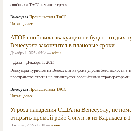
сообщили ТАСС в министерстве.
Венесуэла
Происшествия
ТАСС
Читать далее
АТОР сообщила эвакуации не будет - отдых т
Венесуэле закончится в плановые сроки
Декабрь 1, 2025 - 05:36 —
admin
Дата:
Декабрь 1, 2025
Эвакуация туристов из Венесуэлы на фоне угрозы безопасности в
пространстве страны не планируется российскими туроператорами.
Венесуэла
Происшествия
ТАСС
Читать далее
Угроза нападения США на Венесуэлу, не пом
открыть прямой рейс Conviasa из Каракаса в 
Ноябрь 6, 2025 - 12:10 —
admin