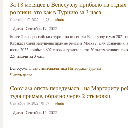
За 18 месяцев в Венесуэлу прибыло на отдых
россиян, это как в Турцию за 3 часа
Сентябрь 17, 2022 - 14:28 —
admin
Дата:
Сентябрь 17, 2022
Более 2 тыс. российских туристов посетили Венесуэлу с мая 2021 го
Каракаса были запущены прямые рейсы в Москву. Для сравнения, 
июне 2022 прибыло 602 тысячи туристов, это 20 тысяч человек еже
2.5 тысячи за 3 часа.
Венесуэла
Статистика/аналитика
Интерфакс-Туризм
Читать далее
Conviasa опять передумала - на Маргариту ре
туда прямые, обратно через 2 стыковки
Сентябрь 16, 2022 - 01:57 —
admin
Дата:
Сентябрь 15, 2022