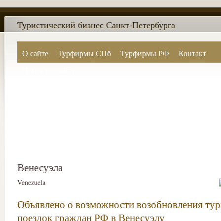
Туристический бизнес Санкт-Петербурга
О сайте
Турфирмы СПб
Турфирмы РФ
Контакт
Поиск по сайту
Венесуэла
Venezuela
Объявлено о возможности возобновления тур
поездок граждан РФ в Венесуэлу