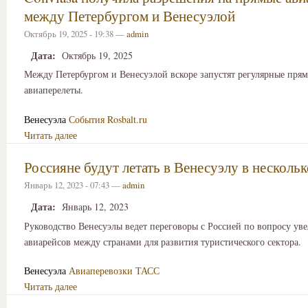
между Петербургом и Венесуэлой
Октябрь 19, 2025 - 19:38 —
admin
Дата:
Октябрь 19, 2025
Между Петербургом и Венесуэлой вскоре запустят регулярные пря
авиаперелеты.
Венесуэла
События
Rosbalt.ru
Читать далее
Россияне будут летать в Венесуэлу в нескольк
Январь 12, 2023 - 07:43 —
admin
Дата:
Январь 12, 2023
Руководство Венесуэлы ведет переговоры с Россией по вопросу ув
авиарейсов между странами для развития туристического сектора.
Венесуэла
Авиаперевозки
ТАСС
Читать далее