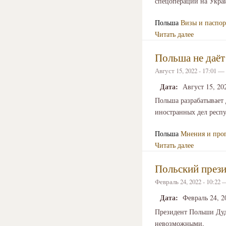
спецоперации на Украи
Польша
Визы и паспор
Читать далее
Польша не даёт
Август 15, 2022 - 17:01 —
Дата:
Август 15, 20
Польша разрабатывает
иностранных дел респ
Польша
Мнения и про
Читать далее
Польский прези
Февраль 24, 2022 - 10:22
Дата:
Февраль 24, 2
Президент Польши Дуда
невозможными.