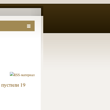
 пустили 19