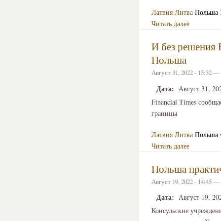
Латвия
Литва
Польша
Читать далее
И без решения 
Польша
Август 31, 2022 - 15:32 —
Дата:
Август 31, 20
Financial Times сообщ
границы
Латвия
Литва
Польша
Читать далее
Польша практич
Август 19, 2022 - 14:45 —
Дата:
Август 19, 20
Консульские учрежден