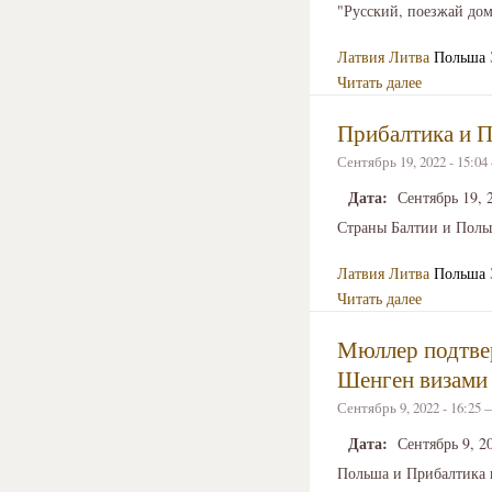
"Русский, поезжай дом
Латвия
Литва
Польша
Читать далее
Прибалтика и П
Сентябрь 19, 2022 - 15:0
Дата:
Сентябрь 19, 
Страны Балтии и Польш
Латвия
Литва
Польша
Читать далее
Мюллер подтвер
Шенген визами
Сентябрь 9, 2022 - 16:25
Дата:
Сентябрь 9, 2
Польша и Прибалтика н