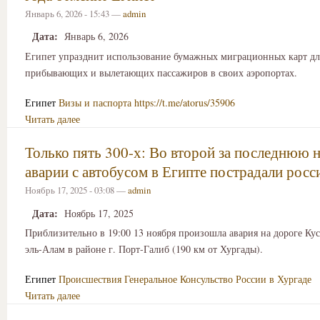
Январь 6, 2026 - 15:43 —
admin
Дата:
Январь 6, 2026
Египет упразднит использование бумажных миграционных карт дл
прибывающих и вылетающих пассажиров в своих аэропортах.
Египет
Визы и паспорта
https://t.me/atorus/35906
Читать далее
Только пять 300-х: Во второй за последнюю 
аварии с автобусом в Египте пострадали росс
Ноябрь 17, 2025 - 03:08 —
admin
Дата:
Ноябрь 17, 2025
Приблизительно в 19:00 13 ноября произошла авария на дороге Кус
эль-Алам в районе г. Порт-Галиб (190 км от Хургады).
Египет
Происшествия
Генеральное Консульство России в Хургаде
Читать далее