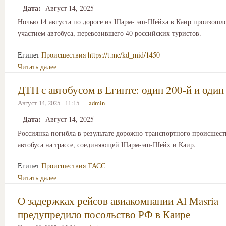
Дата:
Август 14, 2025
Ночью 14 августа по дороге из Шарм- эш-Шейха в Каир произошл
участием автобуса, перевозившего 40 российских туристов.
Египет
Происшествия
https://t.me/kd_mid/1450
Читать далее
ДТП с автобусом в Египте: один 200-й и один
Август 14, 2025 - 11:15 —
admin
Дата:
Август 14, 2025
Россиянка погибла в результате дорожно-транспортного происшест
автобуса на трассе, соединяющей Шарм-эш-Шейх и Каир.
Египет
Происшествия
ТАСС
Читать далее
О задержках рейсов авиакомпании Al Masria
предупредило посольство РФ в Каире