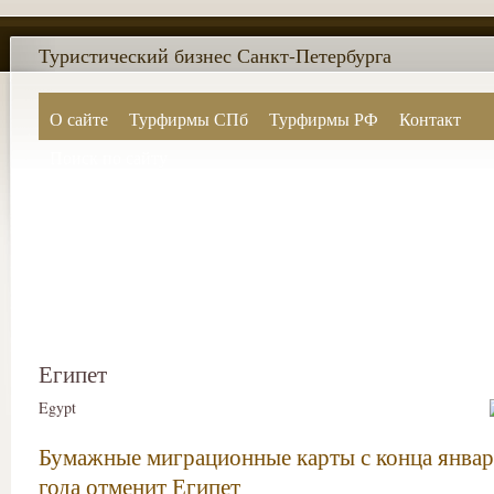
Туристический бизнес Санкт-Петербурга
О сайте
Турфирмы СПб
Турфирмы РФ
Контакт
Поиск по сайту
Египет
Egypt
Бумажные миграционные карты с конца январ
года отменит Египет