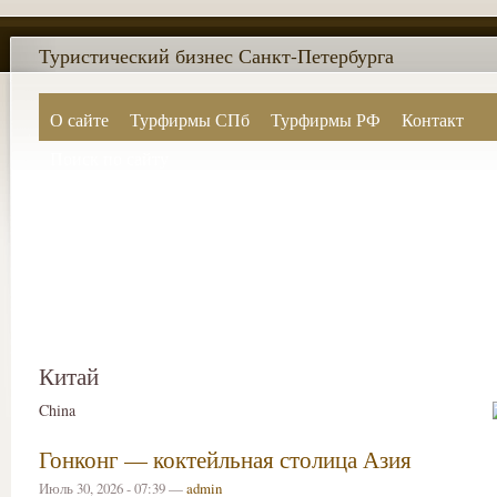
Туристический бизнес Санкт-Петербурга
О сайте
Турфирмы СПб
Турфирмы РФ
Контакт
Поиск по сайту
Китай
China
Гонконг — коктейльная столица Азия
Июль 30, 2026 - 07:39 —
admin