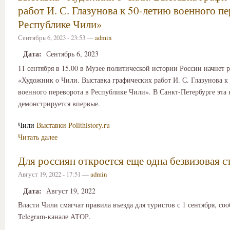
работ И. С. Глазунова к 50-летию военного пе
Республике Чили»
Сентябрь 6, 2023 - 23:53 —
admin
Дата:
Сентябрь 6, 2023
11 сентября в 15.00 в Музее политической истории России начнет 
«Художник о Чили. Выставка графических работ И. С. Глазунова к
военного переворота в Республике Чили». В Санкт-Петербурге эта 
демонстрируется впервые.
Чили
Выставки
Polithistory.ru
Читать далее
Для россиян откроется еще одна безвизовая с
Август 19, 2022 - 17:51 —
admin
Дата:
Август 19, 2022
Власти Чили смягчат правила въезда для туристов с 1 сентября, соо
Telegram-канале АТОР.