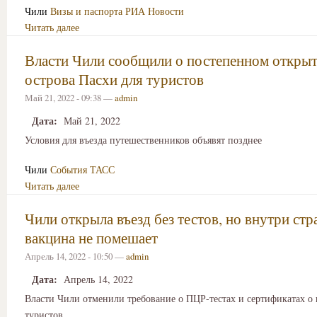
Чили
Визы и паспорта
РИА Новости
Читать далее
Власти Чили сообщили о постепенном откры
острова Пасхи для туристов
Май 21, 2022 - 09:38 —
admin
Дата:
Май 21, 2022
Условия для въезда путешественников объявят позднее
Чили
События
ТАСС
Читать далее
Чили открыла въезд без тестов, но внутри ст
вакцина не помешает
Апрель 14, 2022 - 10:50 —
admin
Дата:
Апрель 14, 2022
Власти Чили отменили требование о ПЦР-тестах и сертификатах о
туристов.