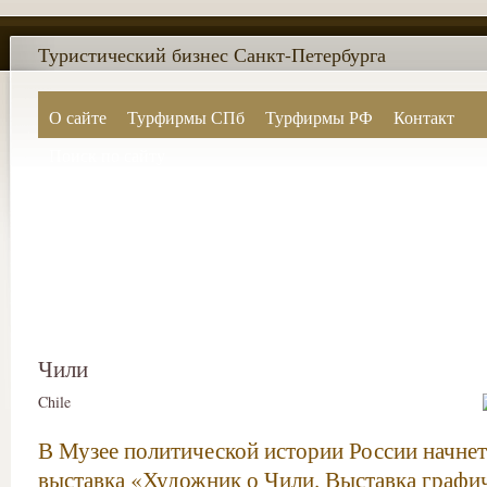
Туристический бизнес Санкт-Петербурга
О сайте
Турфирмы СПб
Турфирмы РФ
Контакт
Поиск по сайту
Чили
Chile
В Музее политической истории России начнет
выставка «Художник о Чили. Выставка графи