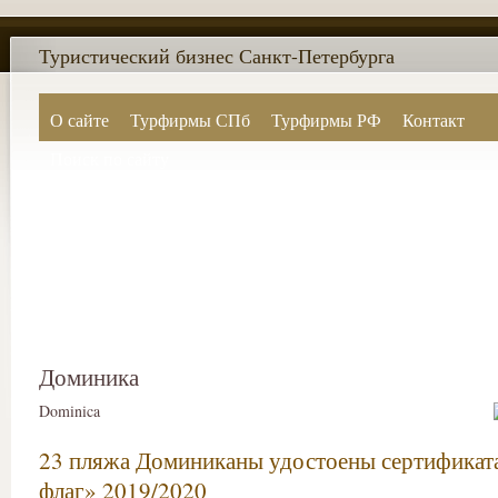
Туристический бизнес Санкт-Петербурга
О сайте
Турфирмы СПб
Турфирмы РФ
Контакт
Поиск по сайту
Доминика
Dominica
23 пляжа Доминиканы удостоены сертификат
флаг» 2019/2020