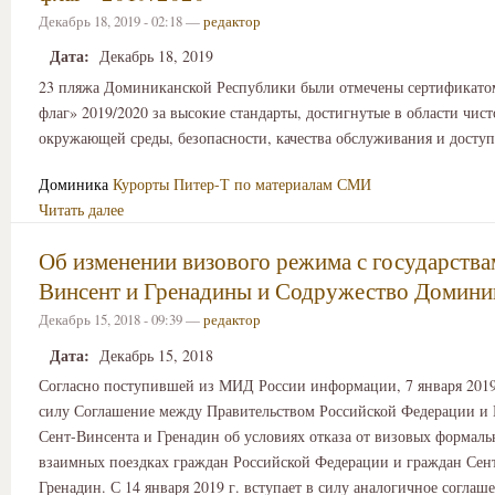
Декабрь 18, 2019 - 02:18 —
редактор
Дата:
Декабрь 18, 2019
23 пляжа Доминиканской Республики были отмечены сертификато
флаг» 2019/2020 за высокие стандарты, достигнутые в области чис
окружающей среды, безопасности, качества обслуживания и доступ
Доминика
Курорты
Питер-Т по материалам СМИ
Читать далее
Об изменении визового режима с государства
Винсент и Гренадины и Содружество Домини
Декабрь 15, 2018 - 09:39 —
редактор
Дата:
Декабрь 15, 2018
Согласно поступившей из МИД России информации, 7 января 2019 
силу Соглашение между Правительством Российской Федерации и 
Сент-Винсента и Гренадин об условиях отказа от визовых формаль
взаимных поездках граждан Российской Федерации и граждан Сен
Гренадин. С 14 января 2019 г. вступает в силу аналогичное согла