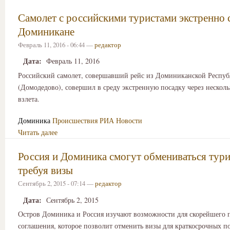
Самолет с российскими туристами экстренно с
Доминикане
Февраль 11, 2016 - 06:44 —
редактор
Дата:
Февраль 11, 2016
Российский самолет, совершавший рейс из Доминиканской Респу
(Домодедово), совершил в среду экстренную посадку через нескол
взлета.
Доминика
Происшествия
РИА Новости
Читать далее
Россия и Доминика смогут обмениваться тури
требуя визы
Сентябрь 2, 2015 - 07:14 —
редактор
Дата:
Сентябрь 2, 2015
Остров Доминика и Россия изучают возможности для скорейшего 
соглашения, которое позволит отменить визы для краткосрочных по