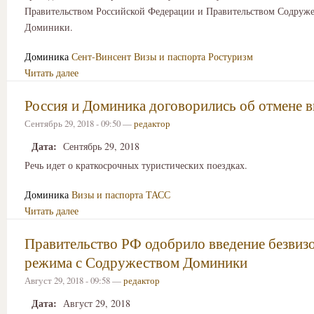
Правительством Российской Федерации и Правительством Содруже
Доминики.
Доминика
Сент-Винсент
Визы и паспорта
Ростуризм
Читать далее
Россия и Доминика договорились об отмене в
Сентябрь 29, 2018 - 09:50 —
редактор
Дата:
Сентябрь 29, 2018
Речь идет о краткосрочных туристических поездках.
Доминика
Визы и паспорта
ТАСС
Читать далее
Правительство РФ одобрило введение безвиз
режима с Содружеством Доминики
Август 29, 2018 - 09:58 —
редактор
Дата:
Август 29, 2018