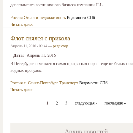
департамента гостиничного бизнеса компании JLL.
Россия
Отели и недвижимость
Ведомости СПб
Читать далее
Флот снялся с прикола
Апрель 11, 2016 - 09:44 —
редактор
Дата:
Апрель 11, 2016
В Петербурге начинается самая прекрасная пора – еще не белых ноч
водных прогулок.
Россия
г. Санкт-Петербург
Транспорт
Ведомости СПб
Читать далее
1
2
3
следующая ›
последняя »
Архив новостей