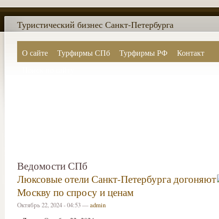
Туристический бизнес Санкт-Петербурга
О сайте
Турфирмы СПб
Турфирмы РФ
Контакт
Поиск по сайту
Ведомости СПб
Люксовые отели Санкт-Петербурга догоняют
Москву по спросу и ценам
Октябрь 22, 2024 - 04:53 —
admin