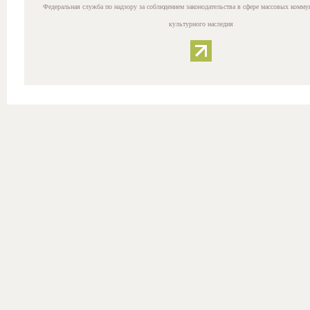
Федеральная служба по надзору за соблюдением законодательства в сфере массовых комму
культурного наследия