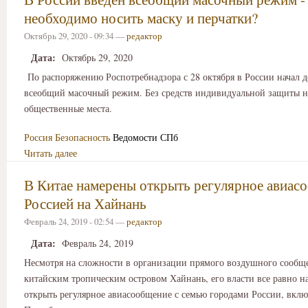
необходимо носить маску и перчатки?
Октябрь 29, 2020 - 09:34 —
редактор
Дата:
Октябрь 29, 2020
По распоряжению Роспотребнадзора с 28 октября в России начал д
всеобщий масочный режим. Без средств индивидуальной защиты не
общественные места.
Россия
Безопасность
Ведомости СПб
Читать далее
В Китае намерены открыть регулярное авиас
Россией на Хайнань
Февраль 24, 2019 - 02:54 —
редактор
Дата:
Февраль 24, 2019
Несмотря на сложности в организации прямого воздушного сообщ
китайским тропическим островом Хайнань, его власти все равно 
открыть регулярное авиасообщение с семью городами России, вклю