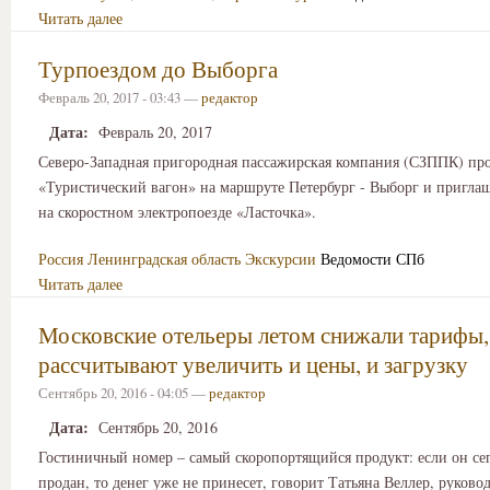
Читать далее
Турпоездом до Выборга
Февраль 20, 2017 - 03:43 —
редактор
Дата:
Февраль 20, 2017
Северо-Западная пригородная пассажирская компания (СЗППК) пр
«Туристический вагон» на маршруте Петербург - Выборг и приглаш
на скоростном электропоезде «Ласточка».
Россия
Ленинградская область
Экскурсии
Ведомости СПб
Читать далее
Московские отельеры летом снижали тарифы,
рассчитывают увеличить и цены, и загрузку
Сентябрь 20, 2016 - 04:05 —
редактор
Дата:
Сентябрь 20, 2016
Гостиничный номер – самый скоропортящийся продукт: если он се
продан, то денег уже не принесет, говорит Татьяна Веллер, руково