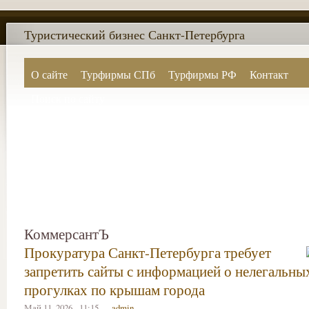
Туристический бизнес Санкт-Петербурга
О сайте
Турфирмы СПб
Турфирмы РФ
Контакт
Поиск по сайту
КоммерсантЪ
Прокуратура Санкт-Петербурга требует
запретить сайты с информацией о нелегальны
прогулках по крышам города
Май 11, 2026 - 11:15 —
admin