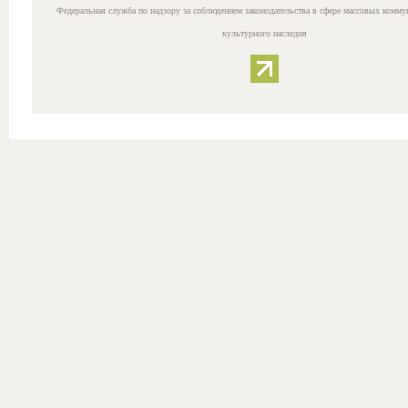
Федеральная служба по надзору за соблюдением законодательства в сфере массовых комму
культурного наследия