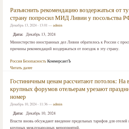
Разъяснить рекомендацию воздержаться от ту
страну попросил МИД Ливии у посольства Р
Декабрь 13, 2024 - 13:01 —
admin
Дата:
Декабрь 13, 2024
Министерство иностранных дел Ливии обратилось к России с прос
причины рекомендаций воздержаться от поездок в эту страну.
Россия
Безопасность
КоммерсантЪ
Читать далее
Гостиничным ценам рассчитают потолок: На 
крупных форумов отельерам урезают праздн
номер
Декабрь 10, 2024 - 11:36 —
admin
Дата:
Декабрь 10, 2024
Власти вновь обсуждают введение предельных тарифов для отелей 
крупных международных мероприятий.