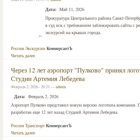
Дата:
Май 11, 2026
Прокуратура Центрального района Санкт-Петербу
в суд иск с требованием заблокировать сайты с р
экскурсий на крышах города.
Россия
Экскурсии
КоммерсантЪ
Читать далее
Через 12 лет аэропорт "Пулково" принял лог
Студии Артемия Лебедева
Февраль 2, 2026 - 20:21 —
admin
Дата:
Февраль 2, 2026
Аэропорт Пулково представил новую версию логотипа компании. 
разработан еще 12 лет назад Студией Артемия Лебедева.
Россия
Транспорт
КоммерсантЪ
Читать далее