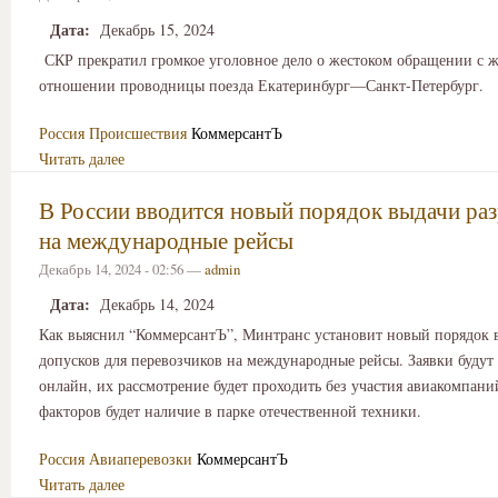
Дата:
Декабрь 15, 2024
СКР прекратил громкое уголовное дело о жестоком обращении с 
отношении проводницы поезда Екатеринбург—Санкт-Петербург.
Россия
Происшествия
КоммерсантЪ
Читать далее
В России вводится новый порядок выдачи ра
на международные рейсы
Декабрь 14, 2024 - 02:56 —
admin
Дата:
Декабрь 14, 2024
Как выяснил “КоммерсантЪ”, Минтранс установит новый порядок 
допусков для перевозчиков на международные рейсы. Заявки будут
онлайн, их рассмотрение будет проходить без участия авиакомпани
факторов будет наличие в парке отечественной техники.
Россия
Авиаперевозки
КоммерсантЪ
Читать далее