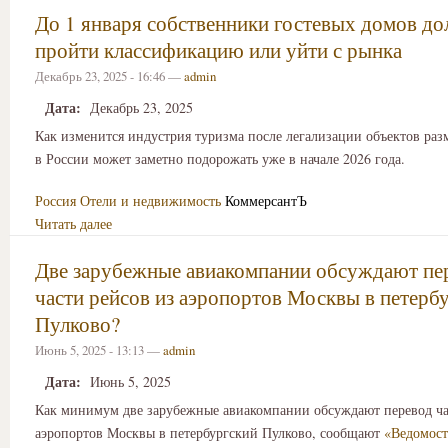
До 1 января собственники гостевых домов д
пройти классификацию или уйти с рынка
Декабрь 23, 2025 - 16:46 —
admin
Дата:
Декабрь 23, 2025
Как изменится индустрия туризма после легализации объектов ра
в России может заметно подорожать уже в начале 2026 года.
Россия
Отели и недвижимость
КоммерсантЪ
Читать далее
Две зарубежные авиакомпании обсуждают пе
части рейсов из аэропортов Москвы в петерб
Пулково?
Июнь 5, 2025 - 13:13 —
admin
Дата:
Июнь 5, 2025
Как минимум две зарубежные авиакомпании обсуждают перевод ча
аэропортов Москвы в петербургский Пулково, сообщают
«Ведомос