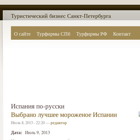
Туристический бизнес Санкт-Петербурга
О сайте
Турфирмы СПб
Турфирмы РФ
Контакт
Поиск по сайту
Испания по-русски
Выбрано лучшее мороженое Испании
Июль 8, 2013 - 22:20 —
редактор
Дата:
Июль 9, 2013