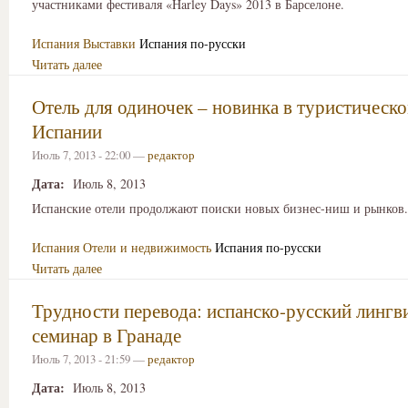
участниками фестиваля «Harley Days» 2013 в Барселоне.
Испания
Выставки
Испания по-русски
Читать далее
Отель для одиночек – новинка в туристическо
Испании
Июль 7, 2013 - 22:00 —
редактор
Дата:
Июль 8, 2013
Испанские отели продолжают поиски новых бизнес-ниш и рынков.
Испания
Отели и недвижимость
Испания по-русски
Читать далее
Трудности перевода: испанско-русский лингв
семинар в Гранаде
Июль 7, 2013 - 21:59 —
редактор
Дата:
Июль 8, 2013