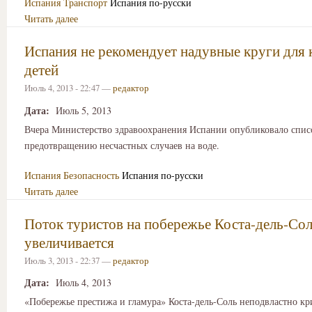
Испания
Транспорт
Испания по-русски
Читать далее
Испания не рекомендует надувные круги для 
детей
Июль 4, 2013 - 22:47 —
редактор
Дата:
Июль 5, 2013
Вчера Министерство здравоохранения Испании опубликовало спис
предотвращению несчастных случаев на воде.
Испания
Безопасность
Испания по-русски
Читать далее
Поток туристов на побережье Коста-дель-Со
увеличивается
Июль 3, 2013 - 22:37 —
редактор
Дата:
Июль 4, 2013
«Побережье престижа и гламура» Коста-дель-Соль неподвластно кр