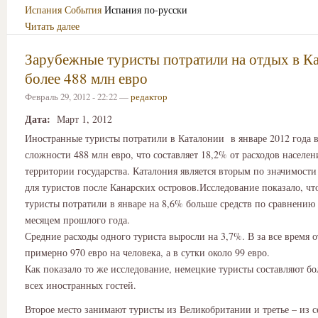
Испания
События
Испания по-русски
Читать далее
Зарубежные туристы потратили на отдых в К
более 488 млн евро
Февраль 29, 2012 - 22:22 —
редактор
Дата:
Март 1, 2012
Иностранные туристы потратили в Каталонии в январе 2012 года 
сложности 488 млн евро, что составляет 18,2% от расходов населен
территории государства. Каталония является вторым по значимости
для туристов после Канарских островов.Исследование показало, ч
туристы потратили в январе на 8,6% больше средств по сравнению
месяцем прошлого года.
Средние расходы одного туриста выросли на 3,7%. В за все время о
примерно 970 евро на человека, а в сутки около 99 евро.
Как показало то же исследование, немецкие туристы составляют б
всех иностранных гостей.
Второе место занимают туристы из Великобритании и третье – из с