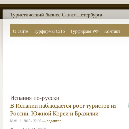
Туристический бизнес Санкт-Петербурга
О сайте
Турфирмы СПб
Турфирмы РФ
Контакт
Поиск по сайту
Испания по-русски
В Испании наблюдается рост туристов из
России, Южной Кореи и Бразилии
Май 11, 2012 - 22:02 —
редактор