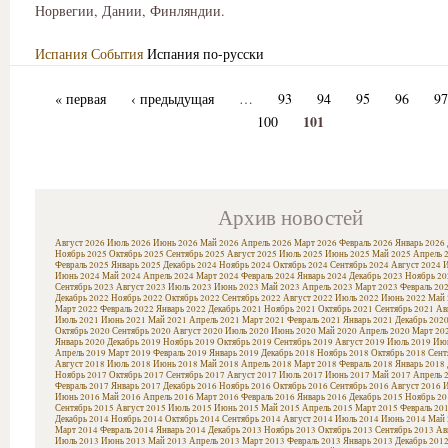
Норвегии, Дании, Финляндии.
Испания
События
Испания по-русски
« первая
‹ предыдущая
…
93
94
95
96
97
101
100
Архив новостей
Август 2026
Июль 2026
Июнь 2026
Май 2026
Апрель 2026
Март 2026
Февраль 2026
Январь 2026
Ноябрь 2025
Октябрь 2025
Сентябрь 2025
Август 2025
Июль 2025
Июнь 2025
Май 2025
Апрель 
Февраль 2025
Январь 2025
Декабрь 2024
Ноябрь 2024
Октябрь 2024
Сентябрь 2024
Август 2024
И
Июнь 2024
Май 2024
Апрель 2024
Март 2024
Февраль 2024
Январь 2024
Декабрь 2023
Ноябрь 20
Сентябрь 2023
Август 2023
Июль 2023
Июнь 2023
Май 2023
Апрель 2023
Март 2023
Февраль 20
Декабрь 2022
Ноябрь 2022
Октябрь 2022
Сентябрь 2022
Август 2022
Июль 2022
Июнь 2022
Май 
Март 2022
Февраль 2022
Январь 2022
Декабрь 2021
Ноябрь 2021
Октябрь 2021
Сентябрь 2021
Ав
Июль 2021
Июнь 2021
Май 2021
Апрель 2021
Март 2021
Февраль 2021
Январь 2021
Декабрь 202
Октябрь 2020
Сентябрь 2020
Август 2020
Июль 2020
Июнь 2020
Май 2020
Апрель 2020
Март 20
Январь 2020
Декабрь 2019
Ноябрь 2019
Октябрь 2019
Сентябрь 2019
Август 2019
Июль 2019
Июн
Апрель 2019
Март 2019
Февраль 2019
Январь 2019
Декабрь 2018
Ноябрь 2018
Октябрь 2018
Сент
Август 2018
Июль 2018
Июнь 2018
Май 2018
Апрель 2018
Март 2018
Февраль 2018
Январь 2018
Ноябрь 2017
Октябрь 2017
Сентябрь 2017
Август 2017
Июль 2017
Июнь 2017
Май 2017
Апрель 
Февраль 2017
Январь 2017
Декабрь 2016
Ноябрь 2016
Октябрь 2016
Сентябрь 2016
Август 2016
И
Июнь 2016
Май 2016
Апрель 2016
Март 2016
Февраль 2016
Январь 2016
Декабрь 2015
Ноябрь 20
Сентябрь 2015
Август 2015
Июль 2015
Июнь 2015
Май 2015
Апрель 2015
Март 2015
Февраль 20
Декабрь 2014
Ноябрь 2014
Октябрь 2014
Сентябрь 2014
Август 2014
Июль 2014
Июнь 2014
Май 
Март 2014
Февраль 2014
Январь 2014
Декабрь 2013
Ноябрь 2013
Октябрь 2013
Сентябрь 2013
Ав
Июль 2013
Июнь 2013
Май 2013
Апрель 2013
Март 2013
Февраль 2013
Январь 2013
Декабрь 201