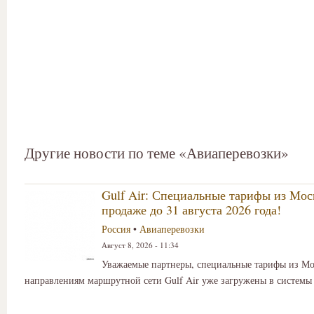
Другие новости по теме «Авиаперевозки»
Gulf Air: Специальные тарифы из Мос
продаже до 31 августа 2026 года!
Россия
•
Авиаперевозки
Август 8, 2026 - 11:34
Уважаемые партнеры, специальные тарифы из Мо
направлениям маршрутной сети Gulf Air уже загружены в системы