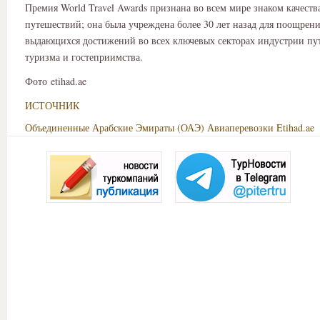
Премия World Travel Awards признана во всем мире знаком качеств
путешествий; она была учреждена более 30 лет назад для поощрени
выдающихся достижений во всех ключевых секторах индустрии пу
туризма и гостеприимства.
Фото etihad.ae
ИСТОЧНИК
Объединенные Арабские Эмираты (ОАЭ)
Авиаперевозки
Etihad.ae