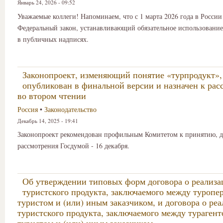
Январь 24, 2026 - 09:52
Уважаемые коллеги! Напоминаем, что с 1 марта 2026 года в России
Федеральный закон, устанавливающий обязательное использование
в публичных надписях.
Законопроект, изменяющий понятие «турпродукт»,
опубликован в финальной версии и назначен к ра
во втором чтении
Россия
•
Законодательство
Декабрь 14, 2025 - 19:41
Законопроект рекомендован профильным Комитетом к принятию, д
рассмотрения Госдумой - 16 декабря.
Об утверждении типовых форм договора о реализа
туристского продукта, заключаемого между туропе
туристом и (или) иным заказчиком, и договора о ре
туристского продукта, заключаемого между турагент