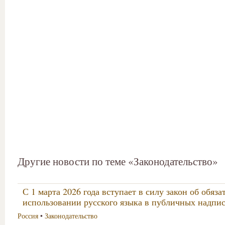
Другие новости по теме «Законодательство»
С 1 марта 2026 года вступает в силу закон об обяз
использовании русского языка в публичных надпи
Россия
•
Законодательство