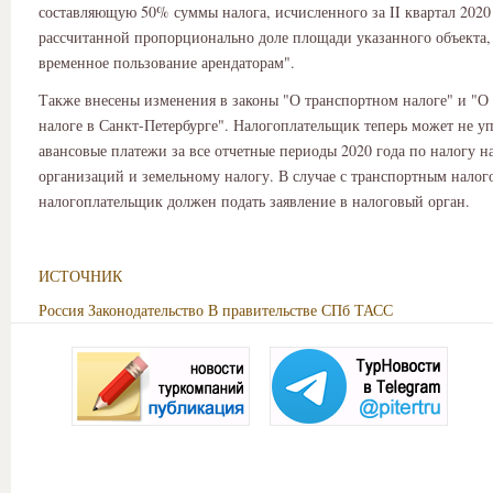
составляющую 50% суммы налога, исчисленного за II квартал 2020 
рассчитанной пропорционально доле площади указанного объекта,
временное пользование арендаторам".
Также внесены изменения в законы "О транспортном налоге" и "О
налоге в Санкт-Петербурге". Налогоплательщик теперь может не у
авансовые платежи за все отчетные периоды 2020 года по налогу 
организаций и земельному налогу. В случае с транспортным налог
налогоплательщик должен подать заявление в налоговый орган.
ИСТОЧНИК
Россия
Законодательство
В правительстве СПб
ТАСС