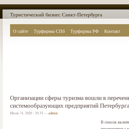
Туристический бизнес Санкт-Петербурга
О сайте
Турфирмы СПб
Турфирмы РФ
Контакт
Поиск по сайту
Организации сферы туризма вошли в перечен
системообразующих предприятий Петербург
Июль 31, 2020 - 10:33 —
admin
В список включ
предприятия с 