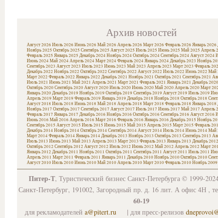
Архив новостей
Август 2026
Июль 2026
Июнь 2026
Май 2026
Апрель 2026
Март 2026
Февраль 2026
Январь 2026
Ноябрь 2025
Октябрь 2025
Сентябрь 2025
Август 2025
Июль 2025
Июнь 2025
Май 2025
Апрель 
Февраль 2025
Январь 2025
Декабрь 2024
Ноябрь 2024
Октябрь 2024
Сентябрь 2024
Август 2024
И
Июнь 2024
Май 2024
Апрель 2024
Март 2024
Февраль 2024
Январь 2024
Декабрь 2023
Ноябрь 20
Сентябрь 2023
Август 2023
Июль 2023
Июнь 2023
Май 2023
Апрель 2023
Март 2023
Февраль 20
Декабрь 2022
Ноябрь 2022
Октябрь 2022
Сентябрь 2022
Август 2022
Июль 2022
Июнь 2022
Май 
Март 2022
Февраль 2022
Январь 2022
Декабрь 2021
Ноябрь 2021
Октябрь 2021
Сентябрь 2021
Ав
Июль 2021
Июнь 2021
Май 2021
Апрель 2021
Март 2021
Февраль 2021
Январь 2021
Декабрь 202
Октябрь 2020
Сентябрь 2020
Август 2020
Июль 2020
Июнь 2020
Май 2020
Апрель 2020
Март 20
Январь 2020
Декабрь 2019
Ноябрь 2019
Октябрь 2019
Сентябрь 2019
Август 2019
Июль 2019
Июн
Апрель 2019
Март 2019
Февраль 2019
Январь 2019
Декабрь 2018
Ноябрь 2018
Октябрь 2018
Сент
Август 2018
Июль 2018
Июнь 2018
Май 2018
Апрель 2018
Март 2018
Февраль 2018
Январь 2018
Ноябрь 2017
Октябрь 2017
Сентябрь 2017
Август 2017
Июль 2017
Июнь 2017
Май 2017
Апрель 
Февраль 2017
Январь 2017
Декабрь 2016
Ноябрь 2016
Октябрь 2016
Сентябрь 2016
Август 2016
И
Июнь 2016
Май 2016
Апрель 2016
Март 2016
Февраль 2016
Январь 2016
Декабрь 2015
Ноябрь 20
Сентябрь 2015
Август 2015
Июль 2015
Июнь 2015
Май 2015
Апрель 2015
Март 2015
Февраль 20
Декабрь 2014
Ноябрь 2014
Октябрь 2014
Сентябрь 2014
Август 2014
Июль 2014
Июнь 2014
Май 
Март 2014
Февраль 2014
Январь 2014
Декабрь 2013
Ноябрь 2013
Октябрь 2013
Сентябрь 2013
Ав
Июль 2013
Июнь 2013
Май 2013
Апрель 2013
Март 2013
Февраль 2013
Январь 2013
Декабрь 201
Октябрь 2012
Сентябрь 2012
Август 2012
Июль 2012
Июнь 2012
Май 2012
Апрель 2012
Март 20
Январь 2012
Декабрь 2011
Ноябрь 2011
Октябрь 2011
Сентябрь 2011
Август 2011
Июль 2011
Июн
Апрель 2011
Март 2011
Февраль 2011
Январь 2011
Декабрь 2010
Ноябрь 2010
Октябрь 2010
Сент
Август 2010
Июль 2010
Июнь 2010
Май 2010
Апрель 2010
Март 2010
Февраль 2010
Ноябрь 2009
Питер-Т
, Туристический бизнес Санкт-Петербурга © 1999-202
Санкт-Петербург, 191002, Загородный пр. д. 16 лит. А офис 4Н , т
60-19
для рекламодателей
a@pitert.ru
| для пресс-релизов
dneprovoi