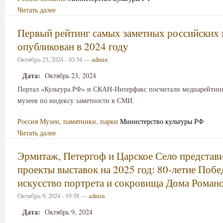
Читать далее
Первый рейтинг самых заметных российских 
опубликован в 2024 году
Октябрь 23, 2024 - 10:54 —
admin
Дата:
Октябрь 23, 2024
Портал «Культура.РФ» и СКАН-Интерфакс посчитали медиарейтин
музеев по индексу заметности в СМИ.
Россия
Музеи, памятники, парки
Министерство культуры РФ
Читать далее
Эрмитаж, Петергоф и Царское Село представ
проекты выставок на 2025 год: 80-летие Побе
искусство портрета и сокровища Дома Роман
Октябрь 9, 2024 - 19:58 —
admin
Дата:
Октябрь 9, 2024