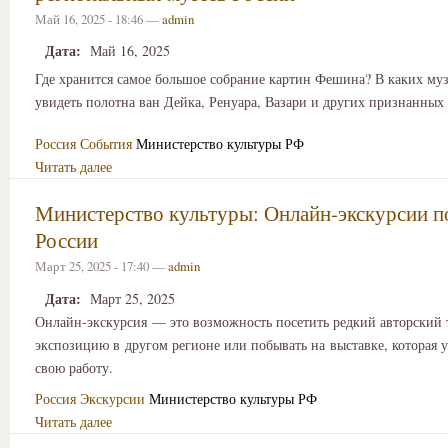
Май 16, 2025 - 18:46 —
admin
Дата:
Май 16, 2025
Где хранится самое большое собрание картин Фешина? В каких му
увидеть полотна ван Дейка, Ренуара, Вазари и других признанных
Россия
События
Министерство культуры РФ
Читать далее
Министерство культуры: Онлайн-экскурсии п
России
Март 25, 2025 - 17:40 —
admin
Дата:
Март 25, 2025
Онлайн-экскурсия — это возможность посетить редкий авторский т
экспозицию в другом регионе или побывать на выставке, которая 
свою работу.
Россия
Экскурсии
Министерство культуры РФ
Читать далее