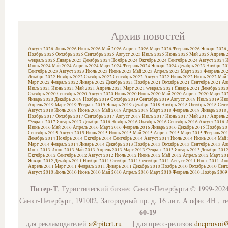
Архив новостей
Август 2026
Июль 2026
Июнь 2026
Май 2026
Апрель 2026
Март 2026
Февраль 2026
Январь 2026
Ноябрь 2025
Октябрь 2025
Сентябрь 2025
Август 2025
Июль 2025
Июнь 2025
Май 2025
Апрель 
Февраль 2025
Январь 2025
Декабрь 2024
Ноябрь 2024
Октябрь 2024
Сентябрь 2024
Август 2024
И
Июнь 2024
Май 2024
Апрель 2024
Март 2024
Февраль 2024
Январь 2024
Декабрь 2023
Ноябрь 20
Сентябрь 2023
Август 2023
Июль 2023
Июнь 2023
Май 2023
Апрель 2023
Март 2023
Февраль 20
Декабрь 2022
Ноябрь 2022
Октябрь 2022
Сентябрь 2022
Август 2022
Июль 2022
Июнь 2022
Май 
Март 2022
Февраль 2022
Январь 2022
Декабрь 2021
Ноябрь 2021
Октябрь 2021
Сентябрь 2021
Ав
Июль 2021
Июнь 2021
Май 2021
Апрель 2021
Март 2021
Февраль 2021
Январь 2021
Декабрь 202
Октябрь 2020
Сентябрь 2020
Август 2020
Июль 2020
Июнь 2020
Май 2020
Апрель 2020
Март 20
Январь 2020
Декабрь 2019
Ноябрь 2019
Октябрь 2019
Сентябрь 2019
Август 2019
Июль 2019
Июн
Апрель 2019
Март 2019
Февраль 2019
Январь 2019
Декабрь 2018
Ноябрь 2018
Октябрь 2018
Сент
Август 2018
Июль 2018
Июнь 2018
Май 2018
Апрель 2018
Март 2018
Февраль 2018
Январь 2018
Ноябрь 2017
Октябрь 2017
Сентябрь 2017
Август 2017
Июль 2017
Июнь 2017
Май 2017
Апрель 
Февраль 2017
Январь 2017
Декабрь 2016
Ноябрь 2016
Октябрь 2016
Сентябрь 2016
Август 2016
И
Июнь 2016
Май 2016
Апрель 2016
Март 2016
Февраль 2016
Январь 2016
Декабрь 2015
Ноябрь 20
Сентябрь 2015
Август 2015
Июль 2015
Июнь 2015
Май 2015
Апрель 2015
Март 2015
Февраль 20
Декабрь 2014
Ноябрь 2014
Октябрь 2014
Сентябрь 2014
Август 2014
Июль 2014
Июнь 2014
Май 
Март 2014
Февраль 2014
Январь 2014
Декабрь 2013
Ноябрь 2013
Октябрь 2013
Сентябрь 2013
Ав
Июль 2013
Июнь 2013
Май 2013
Апрель 2013
Март 2013
Февраль 2013
Январь 2013
Декабрь 201
Октябрь 2012
Сентябрь 2012
Август 2012
Июль 2012
Июнь 2012
Май 2012
Апрель 2012
Март 20
Январь 2012
Декабрь 2011
Ноябрь 2011
Октябрь 2011
Сентябрь 2011
Август 2011
Июль 2011
Июн
Апрель 2011
Март 2011
Февраль 2011
Январь 2011
Декабрь 2010
Ноябрь 2010
Октябрь 2010
Сент
Август 2010
Июль 2010
Июнь 2010
Май 2010
Апрель 2010
Март 2010
Февраль 2010
Ноябрь 2009
Питер-Т
, Туристический бизнес Санкт-Петербурга © 1999-202
Санкт-Петербург, 191002, Загородный пр. д. 16 лит. А офис 4Н , т
60-19
для рекламодателей
a@pitert.ru
| для пресс-релизов
dneprovoi