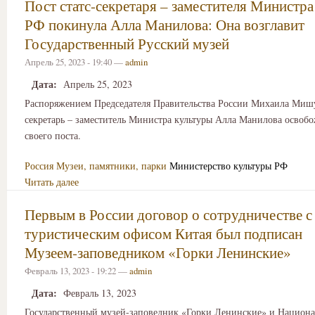
Пост статс-секретаря – заместителя Министр
РФ покинула Алла Манилова: Она возглавит
Государственный Русский музей
Апрель 25, 2023 - 19:40 —
admin
Дата:
Апрель 25, 2023
Распоряжением Председателя Правительства России Михаила Мишу
секретарь – заместитель Министра культуры Алла Манилова освобо
своего поста.
Россия
Музеи, памятники, парки
Министерство культуры РФ
Читать далее
Первым в России договор о сотрудничестве с
туристическим офисом Китая был подписан
Музеем‑заповедником «Горки Ленинские»
Февраль 13, 2023 - 19:22 —
admin
Дата:
Февраль 13, 2023
Государственный музей-заповедник «Горки Ленинские» и Национ