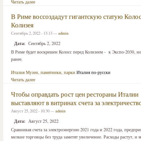
Читать далее
В Риме воссоздадут гигантскую статую Колос
Колизея
Сентябрь 2, 2022 - 13:13 —
admin
Дата:
Сентябрь 2, 2022
В Риме будет воскрешен Колосс перед Колизеем - к Экспо-2030, н
ранее.
Италия
Музеи, памятники, парки
Италия по-русски
Читать далее
Чтобы оправдать рост цен рестораны Италии
выставляют в витринах счета за электричеств
Август 25, 2022 - 10:30 —
admin
Дата:
Август 25, 2022
Сравнивая счета за электроэнергию 2021 года и 2022 года, предпр
мелкие торговцы без труда заметят увеличение. Расходы растут, и 