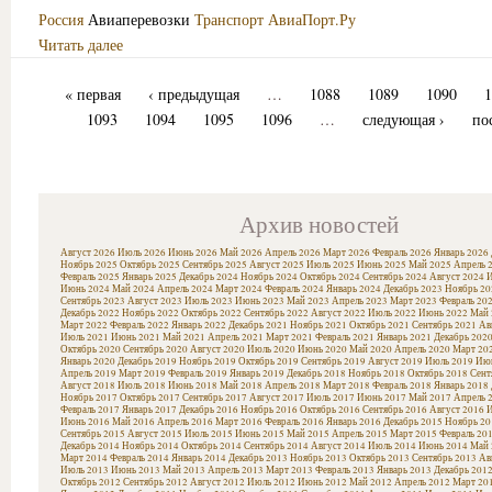
Россия
Авиаперевозки
Транспорт
АвиаПорт.Ру
Читать далее
« первая
‹ предыдущая
…
1088
1089
1090
1
1093
1094
1095
1096
…
следующая ›
по
Архив новостей
Август 2026
Июль 2026
Июнь 2026
Май 2026
Апрель 2026
Март 2026
Февраль 2026
Январь 2026
Ноябрь 2025
Октябрь 2025
Сентябрь 2025
Август 2025
Июль 2025
Июнь 2025
Май 2025
Апрель 
Февраль 2025
Январь 2025
Декабрь 2024
Ноябрь 2024
Октябрь 2024
Сентябрь 2024
Август 2024
И
Июнь 2024
Май 2024
Апрель 2024
Март 2024
Февраль 2024
Январь 2024
Декабрь 2023
Ноябрь 20
Сентябрь 2023
Август 2023
Июль 2023
Июнь 2023
Май 2023
Апрель 2023
Март 2023
Февраль 20
Декабрь 2022
Ноябрь 2022
Октябрь 2022
Сентябрь 2022
Август 2022
Июль 2022
Июнь 2022
Май 
Март 2022
Февраль 2022
Январь 2022
Декабрь 2021
Ноябрь 2021
Октябрь 2021
Сентябрь 2021
Ав
Июль 2021
Июнь 2021
Май 2021
Апрель 2021
Март 2021
Февраль 2021
Январь 2021
Декабрь 202
Октябрь 2020
Сентябрь 2020
Август 2020
Июль 2020
Июнь 2020
Май 2020
Апрель 2020
Март 20
Январь 2020
Декабрь 2019
Ноябрь 2019
Октябрь 2019
Сентябрь 2019
Август 2019
Июль 2019
Июн
Апрель 2019
Март 2019
Февраль 2019
Январь 2019
Декабрь 2018
Ноябрь 2018
Октябрь 2018
Сент
Август 2018
Июль 2018
Июнь 2018
Май 2018
Апрель 2018
Март 2018
Февраль 2018
Январь 2018
Ноябрь 2017
Октябрь 2017
Сентябрь 2017
Август 2017
Июль 2017
Июнь 2017
Май 2017
Апрель 
Февраль 2017
Январь 2017
Декабрь 2016
Ноябрь 2016
Октябрь 2016
Сентябрь 2016
Август 2016
И
Июнь 2016
Май 2016
Апрель 2016
Март 2016
Февраль 2016
Январь 2016
Декабрь 2015
Ноябрь 20
Сентябрь 2015
Август 2015
Июль 2015
Июнь 2015
Май 2015
Апрель 2015
Март 2015
Февраль 20
Декабрь 2014
Ноябрь 2014
Октябрь 2014
Сентябрь 2014
Август 2014
Июль 2014
Июнь 2014
Май 
Март 2014
Февраль 2014
Январь 2014
Декабрь 2013
Ноябрь 2013
Октябрь 2013
Сентябрь 2013
Ав
Июль 2013
Июнь 2013
Май 2013
Апрель 2013
Март 2013
Февраль 2013
Январь 2013
Декабрь 201
Октябрь 2012
Сентябрь 2012
Август 2012
Июль 2012
Июнь 2012
Май 2012
Апрель 2012
Март 20