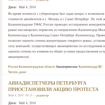
Дата:
Май 4, 2010
Во время телемоста с губернатором был задан вопрос о возможно
стоимости авиабилетов в г. Москву и г.Санкт-Петербург. По этой 
Калининградское УФАС России проводит исследование конкурентн
рынке пассажирских перевозок по направлению Калининград-Мос
Калининград и Калининград-Санкт-Петербург-Калининград. Пров
позволит оценить степень концентрации товарного рынка, устано
силу компаний, осуществляющих авиаперевозки по исследуемым н
оценить степень их влияния на общие условия предоставления усл
авиаперевозок.
Россия
Калининградская область
Авиаперевозки
Калининград.RU
Читать далее
АВИАДИСПЕТЧЕРЫ ПЕТЕРБУРГА
ПРИОСТАНОВИЛИ АКЦИЮ ПРОТЕСТА
Май 4, 2010 - 05:15 —
редактор
Дата:
Май 4, 2010