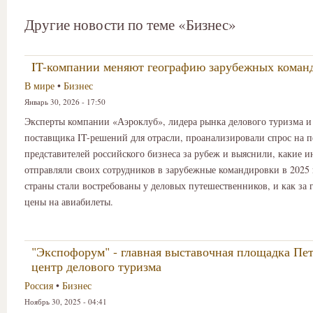
Другие новости по теме «Бизнес»
IT-компании меняют географию зарубежных коман
В мире
•
Бизнес
Январь 30, 2026 - 17:50
Эксперты компании «Аэроклуб», лидера рынка делового туризма и
поставщика IT-решений для отрасли, проанализировали спрос на п
представителей российского бизнеса за рубеж и выяснили, какие 
отправляли своих сотрудников в зарубежные командировки в 2025 
страны стали востребованы у деловых путешественников, и как за 
цены на авиабилеты.
"Экспофорум" - главная выставочная площадка Пет
центр делового туризма
Россия
•
Бизнес
Ноябрь 30, 2025 - 04:41