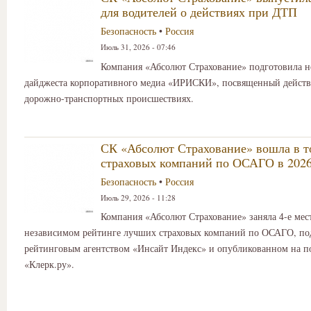
для водителей о действиях при ДТП
Безопасность
•
Россия
Июль 31, 2026 - 07:46
Компания «Абсолют Страхование» подготовила 
дайджеста корпоративного медиа «ИРИСКИ», посвященный дейст
дорожно-транспортных происшествиях.
СК «Абсолют Страхование» вошла в т
страховых компаний по ОСАГО в 2026
Безопасность
•
Россия
Июль 29, 2026 - 11:28
Компания «Абсолют Страхование» заняла 4-е мес
независимом рейтинге лучших страховых компаний по ОСАГО, по
рейтинговым агентством «Инсайт Индекс» и опубликованном на п
«Клерк.ру».