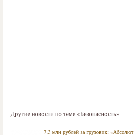
Другие новости по теме «Безопасность»
7,3 млн рублей за грузовик: «Абсолют