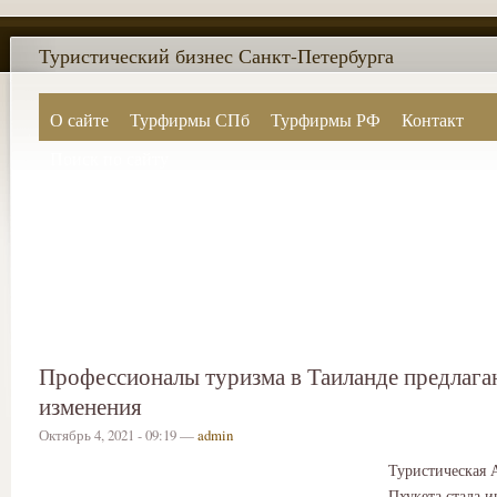
Туристический бизнес Санкт-Петербурга
О сайте
Турфирмы СПб
Турфирмы РФ
Контакт
Поиск по сайту
Профессионалы туризма в Таиланде предлага
изменения
Октябрь 4, 2021 - 09:19 —
admin
Туристическая 
Пхукета стала 