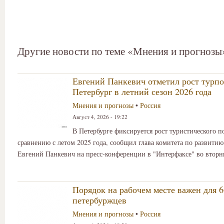
Другие новости по теме «Мнения и прогнозы
Евгений Панкевич отметил рост турпо
Петербург в летний сезон 2026 года
Мнения и прогнозы
•
Россия
Август 4, 2026 - 19:22
В Петербурге фиксируется рост туристического п
сравнению с летом 2025 года, сообщил глава комитета по развитию
Евгений Панкевич на пресс-конференции в "Интерфаксе" во вторн
Порядок на рабочем месте важен для 
петербуржцев
Мнения и прогнозы
•
Россия