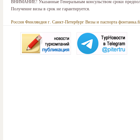
ВНИМАНИЕ! Указанные Генеральным консульством сроки предпол
Получение визы в срок не гарантируется.
Россия
Финляндия
г. Санкт-Петербург
Визы и паспорта
фонтанка.fi