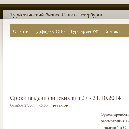
Туристический бизнес Санкт-Петербурга
О сайте
Турфирмы СПб
Турфирмы РФ
Контакт
Поиск по сайту
Сроки выдачи финских виз 27 - 31.10.2014
Октябрь 27, 2014 - 05:33 —
редактор
Ориентировочн
рассмотрения в
заявлений в Са