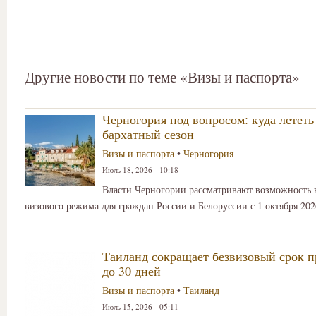
Другие новости по теме «Визы и паспорта»
Черногория под вопросом: куда лететь 
бархатный сезон
Визы и паспорта
•
Черногория
Июль 18, 2026 - 10:18
Власти Черногории рассматривают возможность 
визового режима для граждан России и Белоруссии с 1 октября 202
Таиланд сокращает безвизовый срок 
до 30 дней
Визы и паспорта
•
Таиланд
Июль 15, 2026 - 05:11