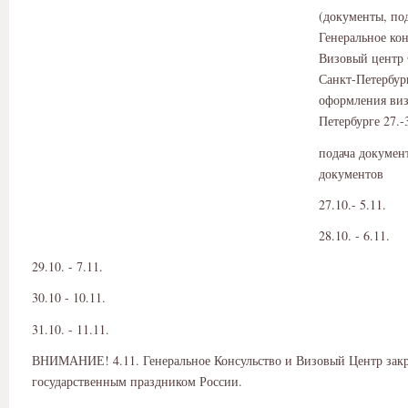
(документы, по
Генеральное кон
Визовый центр
Санкт-Петербур
оформления виз
Петербурге 27.-
подача докумен
документов
27.10.- 5.11.
28.10. - 6.11.
29.10. - 7.11.
30.10 - 10.11.
31.10. - 11.11.
ВНИМАНИЕ! 4.11. Генеральное Консульство и Визовый Центр закр
государственным праздником России.