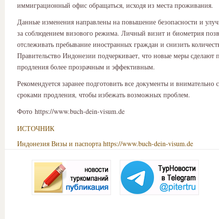
иммиграционный офис обращаться, исходя из места проживания.
Данные изменения направлены на повышение безопасности и улуч
за соблюдением визового режима. Личный визит и биометрия поз
отслеживать пребывание иностранных граждан и снизить количест
Правительство Индонезии подчеркивает, что новые меры сделают 
продления более прозрачным и эффективным.
Рекомендуется заранее подготовить все документы и внимательно с
сроками продления, чтобы избежать возможных проблем.
Фото https://www.buch-dein-visum.de
ИСТОЧНИК
Индонезия
Визы и паспорта
https://www.buch-dein-visum.de