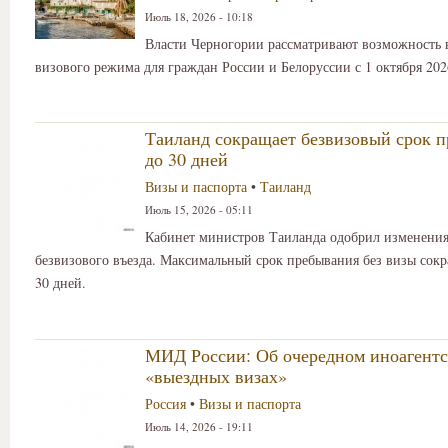
Июль 18, 2026 - 10:18
Власти Черногории рассматривают возможность 
визового режима для граждан России и Белоруссии с 1 октября 202
Таиланд сокращает безвизовый срок 
до 30 дней
Визы и паспорта
•
Таиланд
Июль 15, 2026 - 05:11
Кабинет министров Таиланда одобрил изменения
безвизового въезда. Максимальный срок пребывания без визы сокр
30 дней.
МИД России: Об очередном иноагентс
«выездных визах»
Россия
•
Визы и паспорта
Июль 14, 2026 - 19:11