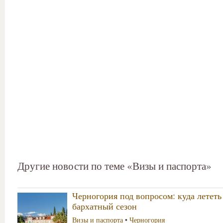
Другие новости по теме «Визы и паспорта»
Черногория под вопросом: куда лететь 
бархатный сезон
Визы и паспорта
•
Черногория