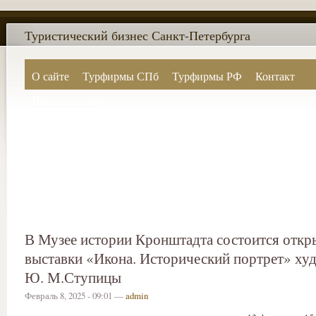
Туристический бизнес Санкт-Петербурга
О сайте
Турфирмы СПб
Турфирмы РФ
Контакт
Поиск по сайту
В Музее истории Кронштадта состоится откр
выставки «Икона. Исторический портрет» ху
Ю. М.Ступицы
Февраль 8, 2025 - 09:01 —
admin