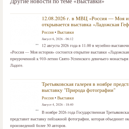
Другие новости по теме «Выставки»
12.08.2026 г. в МВЦ «Россия — Моя и
открывается выставка «Ладожская Ге
Россия
•
Выставки
Август 6, 2026 - 06:12
12 августа 2026 года в 11.00 в музейно-выставоч
«Россия — Моя история» состоится открытие выставки «Ладожская
приуроченной к 910-летию Свято-Успенского девичьего монастыря
Ладоге.
Третьяковская галерея в ноябре предс
выставку "Природа фотографии"
Россия
•
Выставки
Август 4, 2026 - 18:40
В ноябре 2026 года Государственная Третьяковска
представит выставку пейзажной фотографии, которая объединит ок
произведений более 30 авторов.