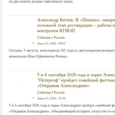
на две недели дольше заявленного срока.
Александр Беглов: В «Пенатах» завер
основной этап реставрации – работы в
контролем КГИОП
События
•
Россия
Август 6, 2026 - 00:02
Сегодня, 5 августа, исполняется 182 года со дня рождения великог
живописца Ильи Ефимовича Репина.
5 и 6 сентября 2026 года в парке Але
"Петергоф" пройдет семейный фестив
«Открывая Александрию»
События
•
Россия
Август 5, 2026 - 23:50
5 и 6 сентября 2026 года в парке Александрия пройдет семейный ф
«Открывая Александрию», объединяющий историю, искусство и се