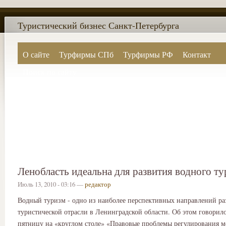
Туристический бизнес Санкт-Петербурга
О сайте
Турфирмы СПб
Турфирмы РФ
Контакт
Поиск по сайту
Ленобласть идеальна для развития водного ту
Июль 13, 2010 - 03:16 —
редактор
Водный туризм - одно из наиболее перспективных направлений ра
туристической отрасли в Ленинградской области. Об этом говори
пятницу на «круглом столе» «Правовые проблемы регулирования м