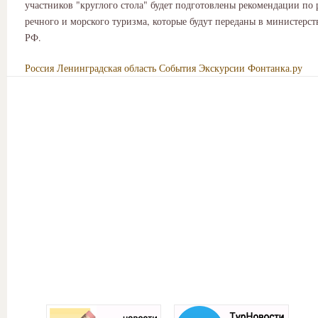
участников "круглого стола" будет подготовлены рекомендации по
речного и морского туризма, которые будут переданы в министерст
РФ.
Россия
Ленинградская область
События
Экскурсии
Фонтанка.ру