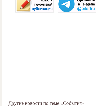
Другие новости по теме «События»