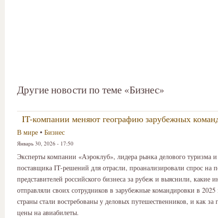
Другие новости по теме «Бизнес»
IT-компании меняют географию зарубежных коман
В мире
•
Бизнес
Январь 30, 2026 - 17:50
Эксперты компании «Аэроклуб», лидера рынка делового туризма и
поставщика IT-решений для отрасли, проанализировали спрос на п
представителей российского бизнеса за рубеж и выяснили, какие 
отправляли своих сотрудников в зарубежные командировки в 2025 
страны стали востребованы у деловых путешественников, и как за 
цены на авиабилеты.