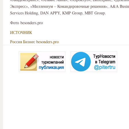
Экспресс», «Миллениум – Командировочные решения», A&A Busine
Services Holding, DAN APPY, KMP Group, MBT Group.
Фото besonders.pro
ИСТОЧНИК
Россия
Бизнес
besonders.pro