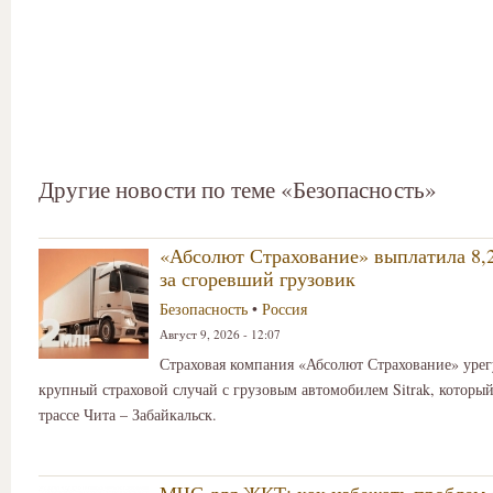
Другие новости по теме «Безопасность»
«Абсолют Страхование» выплатила 8,
за сгоревший грузовик
Безопасность
•
Россия
Август 9, 2026 - 12:07
Страховая компания «Абсолют Страхование» урег
крупный страховой случай с грузовым автомобилем Sitrak, который
трассе Чита – Забайкальск.