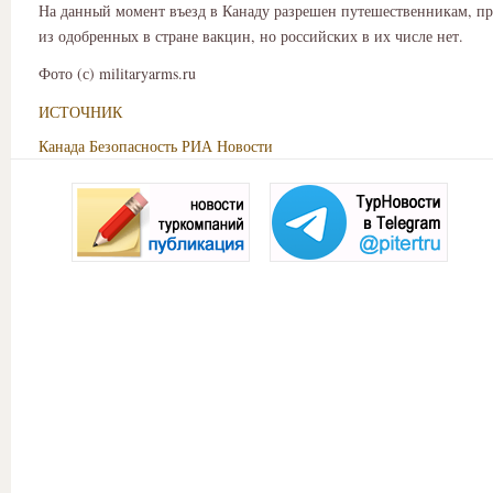
На данный момент въезд в Канаду разрешен путешественникам, п
из одобренных в стране вакцин, но российских в их числе нет.
Фото (с) militaryarms.ru
ИСТОЧНИК
Канада
Безопасность
РИА Новости