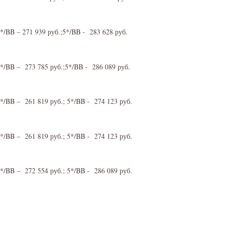
4*/BB – 271 939 руб.;5*/BB - 283 628 руб.
4*/BB – 273 785 руб.;5*/BB - 286 089 руб.
4*/BB – 261 819 руб.; 5*/BB - 274 123 руб.
4*/BB – 261 819 руб.; 5*/BB - 274 123 руб.
4*/BB – 272 554 руб.; 5*/BB - 286 089 руб.