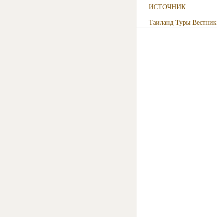
ИСТОЧНИК
Таиланд
Туры
Вестни