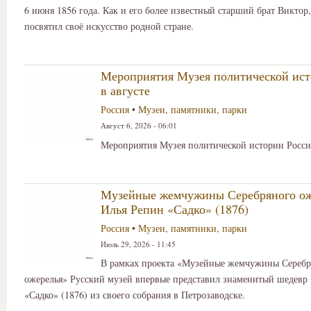
6 июня 1856 года. Как и его более известный старший брат Викто
посвятил своё искусство родной стране.
Мероприятия Музея политической ист
в августе
Россия
•
Музеи, памятники, парки
Август 6, 2026 - 06:01
Мероприятия Музея политической истории России
Музейные жемчужины Серебряного ож
Илья Репин «Садко» (1876)
Россия
•
Музеи, памятники, парки
Июль 29, 2026 - 11:45
В рамках проекта «Музейные жемчужины Серебр
ожерелья» Русский музей впервые представил знаменитый шедевр
«Садко» (1876) из своего собрания в Петрозаводске.