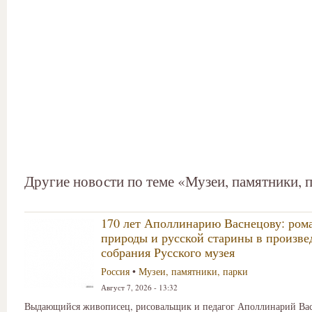
Другие новости по теме «Музеи, памятники, 
170 лет Аполлинарию Васнецову: ром
природы и русской старины в произве
собрания Русского музея
Россия
•
Музеи, памятники, парки
Август 7, 2026 - 13:32
Выдающийся живописец, рисовальщик и педагог Аполлинарий Вас