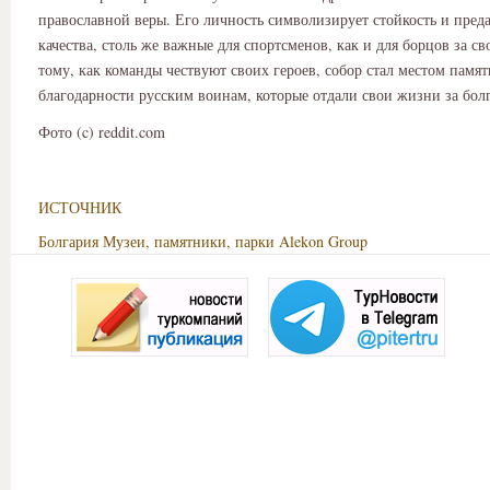
православной веры. Его личность символизирует стойкость и пред
качества, столь же важные для спортсменов, как и для борцов за с
тому, как команды чествуют своих героев, собор стал местом памят
благодарности русским воинам, которые отдали свои жизни за бол
Фото (c) reddit.com
ИСТОЧНИК
Болгария
Музеи, памятники, парки
Alekon Group