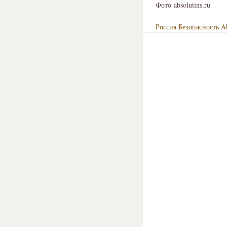
Фото absolutins.ru
Россия
Безопасность
Ab