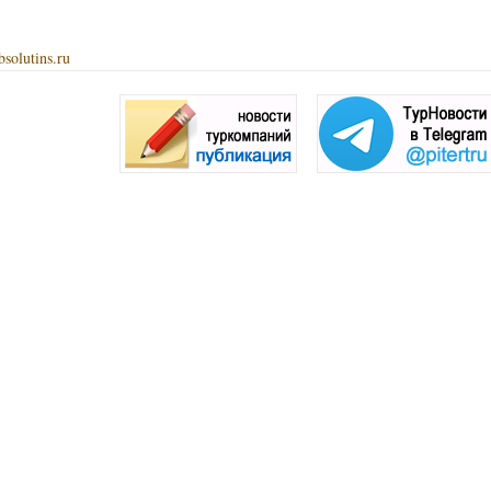
solutins.ru