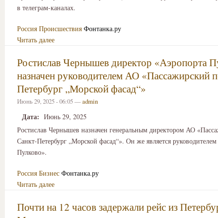
в телеграм-каналах.
Россия
Происшествия
Фонтанка.ру
Читать далее
Ростислав Чернышев директор «Аэропорта П
назначен руководителем АО «Пассажирский п
Петербург „Морской фасад“»
Июнь 29, 2025 - 06:05 —
admin
Дата:
Июнь 29, 2025
Ростислав Чернышев назначен генеральным директором АО «Пасс
Санкт-Петербург „Морской фасад“». Он же является руководителе
Пулково».
Россия
Бизнес
Фонтанка.ру
Читать далее
Почти на 12 часов задержали рейс из Петербу