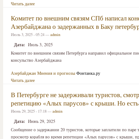
Читать далее
Комитет по внешним связям СПб написал кон
Азербайджана о задержанных в Баку петербу
Июль 3, 2025 - 05:24 —
admin
Дата:
Июль 3, 2025
Комитет по внешним связям Петербурга направил официальное пи
консульство Азербайджана
Азербайджан
Мнения и прогнозы
Фонтанка.ру
Читать далее
В Петербурге не задерживали туристов, смот
репетицию «Алых парусов» с крыши. Но есть
Июнь 29, 2025 - 17:18 —
admin
Дата:
Июнь 29, 2025
Сообщение о задержании 20 туристов, которые заплатили по паре т
просмотр корабля во время репетиции «Алых парусов» с крыши, п